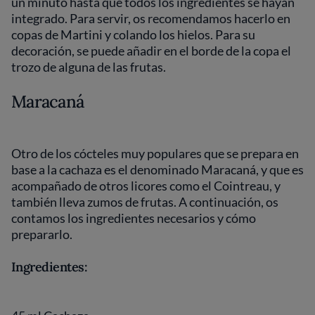
un minuto hasta que todos los ingredientes se hayan
integrado. Para servir, os recomendamos hacerlo en
copas de Martini y colando los hielos. Para su
decoración, se puede añadir en el borde de la copa el
trozo de alguna de las frutas.
Maracaná
Otro de los cócteles muy populares que se prepara en
base a la cachaza es el denominado Maracaná, y que es
acompañado de otros licores como el Cointreau, y
también lleva zumos de frutas. A continuación, os
contamos los ingredientes necesarios y cómo
prepararlo.
Ingredientes: