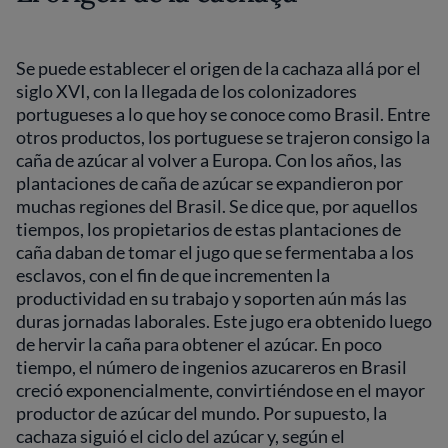
Se puede establecer el origen de la cachaza allá por el
siglo XVI, con la llegada de los colonizadores
portugueses a lo que hoy se conoce como Brasil. Entre
otros productos, los portuguese se trajeron consigo la
caña de azúcar al volver a Europa. Con los años, las
plantaciones de caña de azúcar se expandieron por
muchas regiones del Brasil. Se dice que, por aquellos
tiempos, los propietarios de estas plantaciones de
caña daban de tomar el jugo que se fermentaba a los
esclavos, con el fin de que incrementen la
productividad en su trabajo y soporten aún más las
duras jornadas laborales. Este jugo era obtenido luego
de hervir la caña para obtener el azúcar. En poco
tiempo, el número de ingenios azucareros en Brasil
creció exponencialmente, convirtiéndose en el mayor
productor de azúcar del mundo. Por supuesto, la
cachaza siguió el ciclo del azúcar y, según el