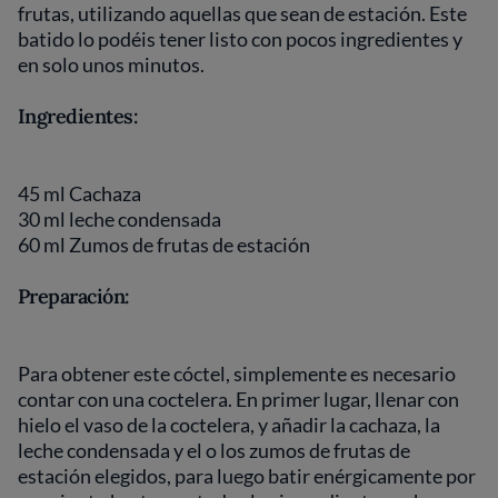
frutas, utilizando aquellas que sean de estación. Este
batido lo podéis tener listo con pocos ingredientes y
en solo unos minutos.
Ingredientes:
45 ml Cachaza
30 ml leche condensada
60 ml Zumos de frutas de estación
Preparación:
Para obtener este cóctel, simplemente es necesario
contar con una coctelera. En primer lugar, llenar con
hielo el vaso de la coctelera, y añadir la cachaza, la
leche condensada y el o los zumos de frutas de
estación elegidos, para luego batir enérgicamente por