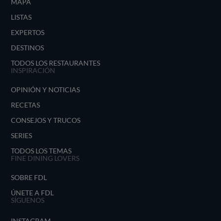
MAPA
LISTAS
EXPERTOS
DESTINOS
TODOS LOS RESTAURANTES
INSPIRACIÓN
OPINIÓN Y NOTICIAS
RECETAS
CONSEJOS Y TRUCOS
SERIES
TODOS LOS TEMAS
FINE DINING LOVERS
SOBRE FDL
ÚNETE A FDL
SÍGUENOS
INSTAGRAM