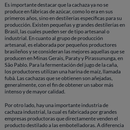
Es importante destacar que la cachaza ya no se
produce en fábricas de azúcar, como lo era en sus
primeros años, sino en destilerías específicas para su
producción. Existen pequeñas y grandes destilerías en
Brasil, las cuales pueden ser de tipo artesanal o
industrial. En cuanto al grupo de producción
artesanal, es elaborada por pequeños productores
brasileños y se consideran las mejores aquellas que se
producen en Minas Gerais, Paraty y Pirassununga, en
São Pablo. Para la fermentación del jugo de la caña,
los productores utilizan una harina de maíz, llamada
fubà. Las cachazas que se obtienen son añejadas,
generalmente, con el fin de obtener un sabor más
intenso y de mayor calidad.
Por otro lado, hay una importante industria de
cachaza industrial, la cual es fabricada por grandes
empresas productoras que directamente venden el
producto destilado a las embotelladoras. A diferencia