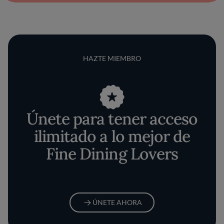
HAZTE MIEMBRO
Únete para tener acceso
ilimitado a lo mejor de
Fine Dining Lovers
ÚNETE AHORA