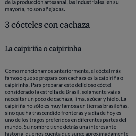
de la producción artesanal, las industriales, en su
mayoría, no son añejadas.
3 cócteles con cachaza
La caipiriña o caipirinha
Como mencionamos anteriormente, el cóctel más
famoso que se prepara con cachaza es la caipiriña o
caipirinha. Para preparar este delicioso cóctel,
considerado la estrella de Brasil, solamente vais a
necesitar un poco de cachaza, lima, azúcar y hielo. La
caipiriña no sólo es muy famosa en tierras brasileñas,
sino que ha trascendido fronteras y a día de hoy es
uno de los tragos preferidos en diferentes partes del
mundo. Su nombre tiene detrás una interesante
historia, que nos cuenta que surge aproximadamente