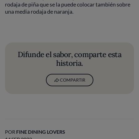
rodaja de piña que se la puede colocar también sobre
una media rodaja de naranja.
Difunde el sabor, comparte esta
historia.
COMPARTIR
POR
FINE DINING LOVERS