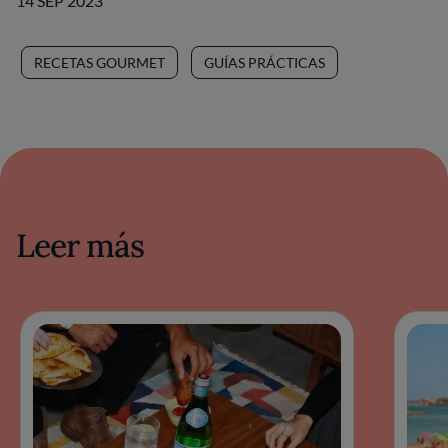
14 SEP 2023
RECETAS GOURMET
GUÍAS PRÁCTICAS
Leer más