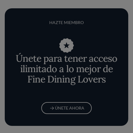
HAZTE MIEMBRO
Únete para tener acceso
ilimitado a lo mejor de
Fine Dining Lovers
ÚNETE AHORA