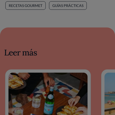
RECETAS GOURMET
GUÍAS PRÁCTICAS
Leer más