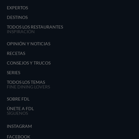
EXPERTOS
DESTINOS
TODOS LOS RESTAURANTES
INSPIRACIÓN
OPINIÓN Y NOTICIAS
RECETAS
CONSEJOS Y TRUCOS
SERIES
TODOS LOS TEMAS
FINE DINING LOVERS
SOBRE FDL
ÚNETE A FDL
SÍGUENOS
INSTAGRAM
FACEBOOK