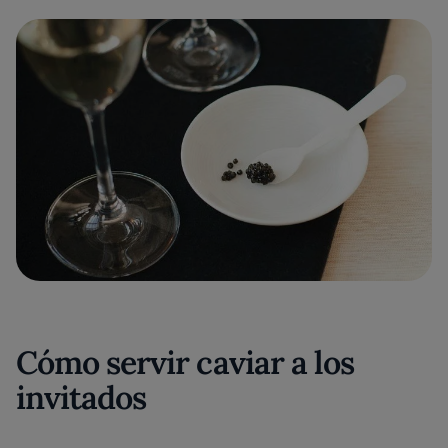
Cómo servir caviar a los
invitados