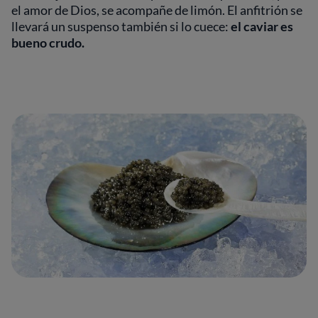
el amor de Dios, se acompañe de limón. El anfitrión se
llevará un suspenso también si lo cuece:
el caviar es
bueno crudo.