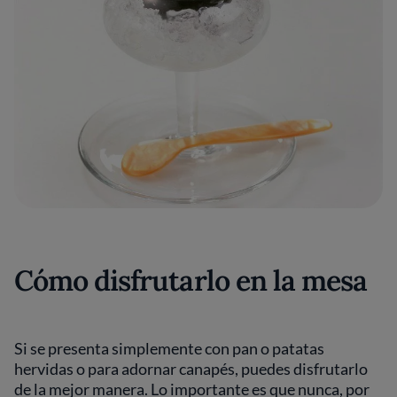
Cómo disfrutarlo en la mesa
Si se presenta simplemente con pan o patatas
hervidas o para adornar canapés, puedes disfrutarlo
de la mejor manera. Lo importante es que nunca, por