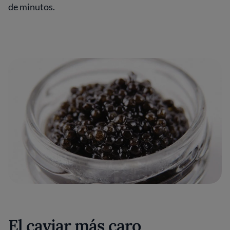
de minutos.
El caviar más caro