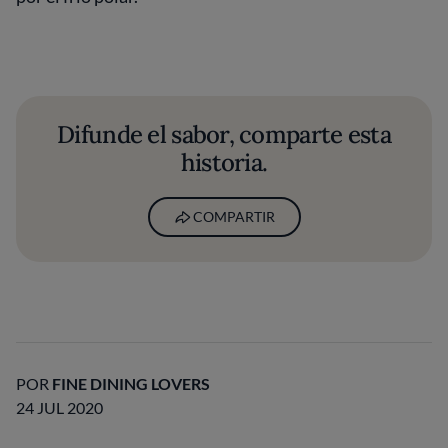
Difunde el sabor, comparte esta
historia.
COMPARTIR
POR
FINE DINING LOVERS
24 JUL 2020