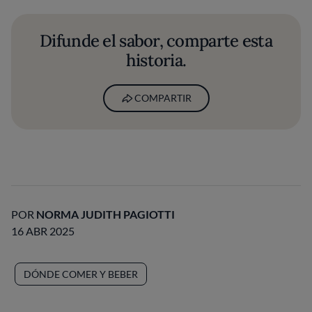
Difunde el sabor, comparte esta
historia.
COMPARTIR
POR
NORMA JUDITH PAGIOTTI
16 ABR 2025
DÓNDE COMER Y BEBER