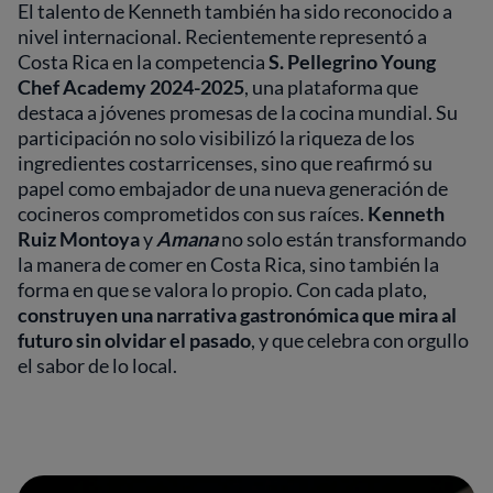
El talento de Kenneth también ha sido reconocido a
nivel internacional. Recientemente representó a
Costa Rica en la competencia
S. Pellegrino Young
Chef Academy 2024-2025
, una plataforma que
destaca a jóvenes promesas de la cocina mundial. Su
participación no solo visibilizó la riqueza de los
ingredientes costarricenses, sino que reafirmó su
papel como embajador de una nueva generación de
cocineros comprometidos con sus raíces.
Kenneth
Ruiz Montoya
y
Amana
no solo están transformando
la manera de comer en Costa Rica, sino también la
forma en que se valora lo propio. Con cada plato,
construyen una narrativa gastronómica que mira al
futuro sin olvidar el pasado
, y que celebra con orgullo
el sabor de lo local.