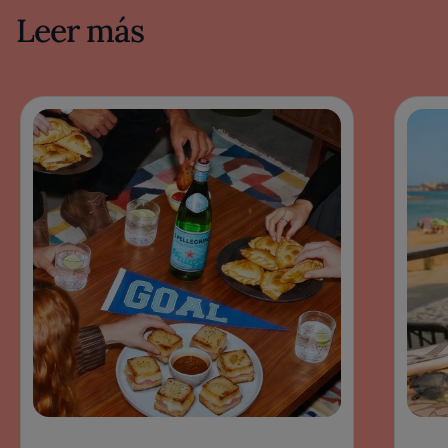
Leer más