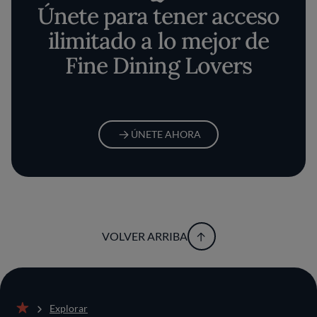
Únete para tener acceso
ilimitado a lo mejor de
Fine Dining Lovers
ÚNETE AHORA
VOLVER ARRIBA
Explorar