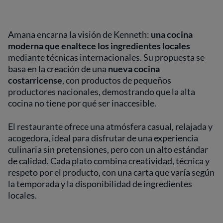
Amana encarna la visión de Kenneth:
una cocina
moderna que enaltece los ingredientes locales
mediante técnicas internacionales. Su propuesta se
basa en la creación de una
nueva cocina
costarricense
, con productos de pequeños
productores nacionales, demostrando que la alta
cocina no tiene por qué ser inaccesible.
El restaurante ofrece una atmósfera casual, relajada y
acogedora, ideal para disfrutar de una experiencia
culinaria sin pretensiones, pero con un alto estándar
de calidad. Cada plato combina creatividad, técnica y
respeto por el producto, con una carta que varía según
la temporada y la disponibilidad de ingredientes
locales.