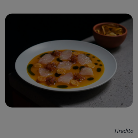
Tiradito