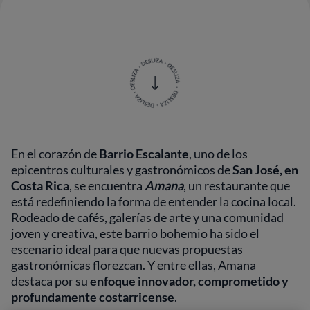
En el corazón de
Barrio Escalante
, uno de los
epicentros culturales y gastronómicos de
San José, en
Costa Rica
, se encuentra
Amana
, un restaurante que
está redefiniendo la forma de entender la cocina local.
Rodeado de cafés, galerías de arte y una comunidad
joven y creativa, este barrio bohemio ha sido el
escenario ideal para que nuevas propuestas
gastronómicas florezcan. Y entre ellas, Amana
destaca por su
enfoque innovador, comprometido y
profundamente costarricense
.