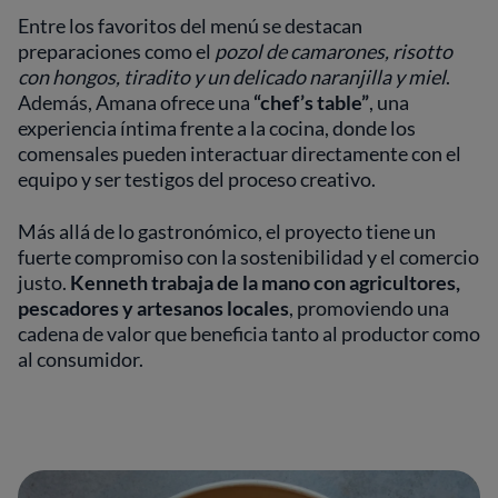
Entre los favoritos del menú se destacan
preparaciones como el
pozol de camarones, risotto
con hongos, tiradito y un delicado naranjilla y miel
.
Además, Amana ofrece una
“chef’s table”
, una
experiencia íntima frente a la cocina, donde los
comensales pueden interactuar directamente con el
equipo y ser testigos del proceso creativo.
Más allá de lo gastronómico, el proyecto tiene un
fuerte compromiso con la sostenibilidad y el comercio
justo.
Kenneth trabaja de la mano con agricultores,
pescadores y artesanos locales
, promoviendo una
cadena de valor que beneficia tanto al productor como
al consumidor.