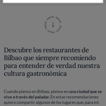
Descubre los restaurantes de
Bilbao que siempre recomiendo
para entender de verdad nuestra
cultura gastronómica
Cuando pienso en Bilbao, pienso en
una ciudad que se
vive a través del paladar.
En estas recomendaciones
quiero compartir algunos de los lugares que, para mí,