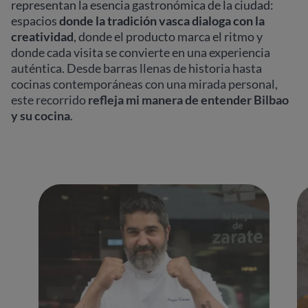
representan la esencia gastronómica de la ciudad:
espacios
donde la tradición vasca dialoga con la
creatividad
, donde el producto marca el ritmo y
donde cada visita se convierte en una experiencia
auténtica. Desde barras llenas de historia hasta
cocinas contemporáneas con una mirada personal,
este recorrido
refleja mi manera de entender Bilbao
y su cocina
.