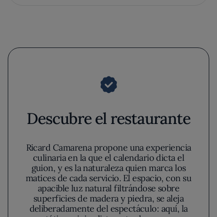
Descubre el restaurante
Ricard Camarena propone una experiencia
culinaria en la que el calendario dicta el
guion, y es la naturaleza quien marca los
matices de cada servicio. El espacio, con su
apacible luz natural filtrándose sobre
superficies de madera y piedra, se aleja
deliberadamente del espectáculo: aquí, la