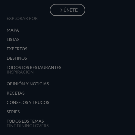
ÚNETE
EXPLORAR POR
MAPA
LISTAS
EXPERTOS
DESTINOS
TODOS LOS RESTAURANTES
INSPIRACIÓN
OPINIÓN Y NOTICIAS
RECETAS
CONSEJOS Y TRUCOS
SERIES
TODOS LOS TEMAS
FINE DINING LOVERS