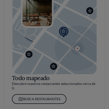
Todo mapeado
Descubre nuestros restaurantes seleccionados cerca de
ti.
BUSCA RESTAURANTES