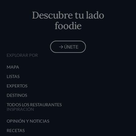
Inicio
Descubre tu lado
foodie
ÚNETE
EXPLORAR POR
MAPA
LISTAS
EXPERTOS
DESTINOS
TODOS LOS RESTAURANTES
INSPIRACIÓN
OPINIÓN Y NOTICIAS
RECETAS