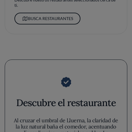
ti.
BUSCA RESTAURANTES
Descubre el restaurante
Al cruzar el umbral de Lluerna, la claridad de
la luz natural baña el comedor, acentuando