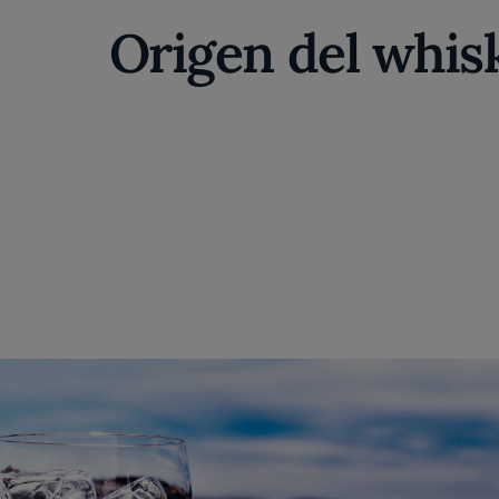
Origen del whis