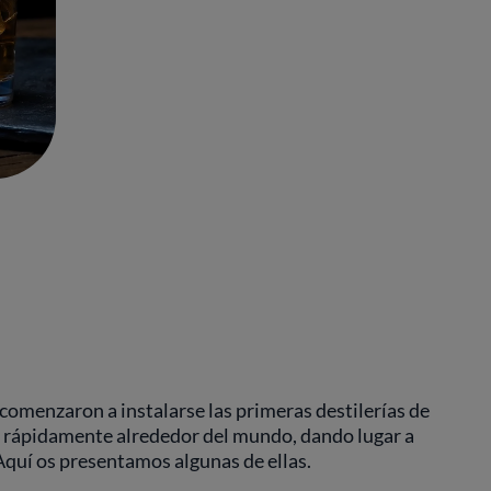
 comenzaron a instalarse las primeras destilerías de
 rápidamente alrededor del mundo, dando lugar a
Aquí os presentamos algunas de ellas.