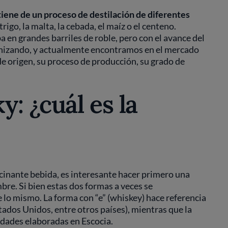
tiene de un proceso de destilación de diferentes
trigo, la malta, la cebada, el maíz o el centeno.
 en grandes barriles de roble, pero con el avance del
nizando, y actualmente encontramos en el mercado
de origen, su proceso de producción, su grado de
: ¿cuál es la
cinante bebida, es interesante hacer primero una
bre. Si bien estas dos formas a veces se
lo mismo. La forma con “e” (whiskey) hace referencia
tados Unidos, entre otros países), mientras que la
iedades elaboradas en Escocia.