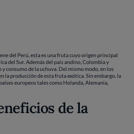
ene del Perú, esta es una fruta cuyo origen principal
ica del Sur. Además del país andino, Colombia y
vo y consumo de la uchuva. Del mismo modo, en los
n la producción de esta fruta exótica. Sin embargo, la
países europeos tales como Holanda, Alemania,
neficios de la