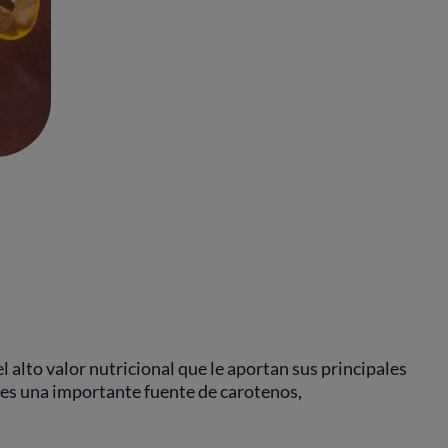
l alto valor nutricional que le aportan sus principales
, es una importante fuente de carotenos,