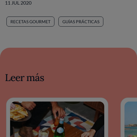
11 JUL 2020
RECETAS GOURMET
GUÍAS PRÁCTICAS
Leer más