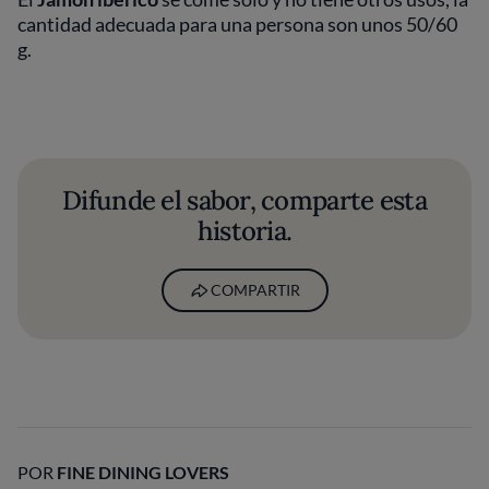
cantidad adecuada para una persona son unos 50/60
g.
Difunde el sabor, comparte esta
historia.
COMPARTIR
POR
FINE DINING LOVERS