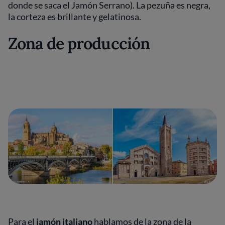
donde se saca el Jamón Serrano). La pezuña es negra,
la corteza es brillante y gelatinosa.
Zona de producción
Para el
jamón italiano
hablamos de la zona de la