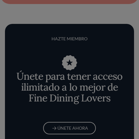
HAZTE MIEMBRO
Únete para tener acceso
ilimitado a lo mejor de
Fine Dining Lovers
ÚNETE AHORA