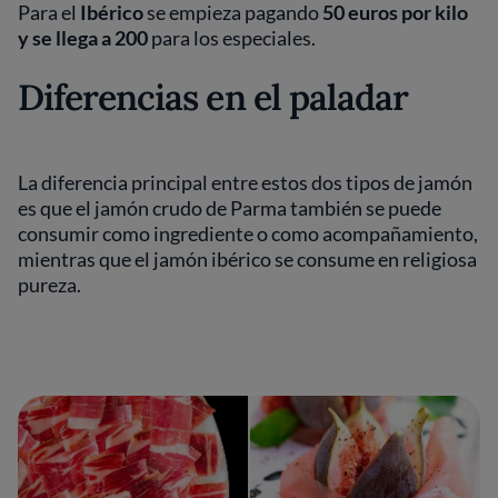
Para el
Ibérico
se empieza pagando
50 euros por kilo
y se llega a 200
para los especiales.
Diferencias en el paladar
La diferencia principal entre estos dos tipos de jamón
es que el jamón crudo de Parma también se puede
consumir como ingrediente o como acompañamiento,
mientras que el jamón ibérico se consume en religiosa
pureza.