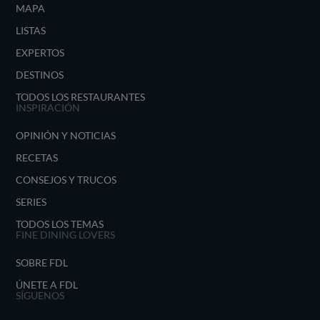
MAPA
LISTAS
EXPERTOS
DESTINOS
TODOS LOS RESTAURANTES
INSPIRACIÓN
OPINIÓN Y NOTICIAS
RECETAS
CONSEJOS Y TRUCOS
SERIES
TODOS LOS TEMAS
FINE DINING LOVERS
SOBRE FDL
ÚNETE A FDL
SÍGUENOS