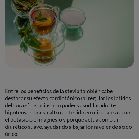
Entre los beneficios de la stevia también cabe
destacar su efecto cardiotónico (al regular los latidos
del corazón gracias a su poder vasodilatador) e
hipotensor, por su alto contenido en minerales como
el potasio o el magnesio y porque actúa como un
diurético suave, ayudando a bajar los niveles de ácido
úrico.