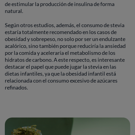
de estimular la producción de insulina de forma
natural.
Según otros estudios, además, el consumo de stevia
estaría totalmente recomendado en los casos de
obesidad y sobrepeso, no solo por ser un endulzante
acalórico, sino también porque reduciría la ansiedad
por la comida y aceleraría el metabolismo de los
hidratos de carbono. A este respecto, es interesante
destacar el papel que puede jugar la stevia en las
dietas infantiles, ya que la obesidad infantil está
relacionada con el consumo excesivo de azúcares
refinados.