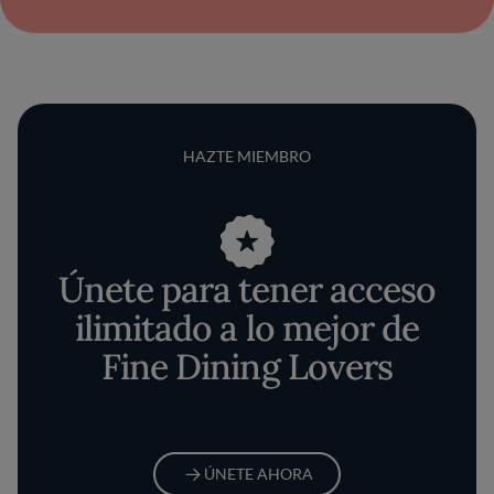
HAZTE MIEMBRO
Únete para tener acceso
ilimitado a lo mejor de
Fine Dining Lovers
ÚNETE AHORA