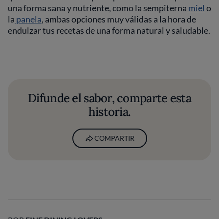
una forma sana y nutriente, como la sempiterna
miel
o
la
panela
, ambas opciones muy válidas a la hora de
endulzar tus recetas de una forma natural y saludable.
Difunde el sabor, comparte esta
historia.
COMPARTIR