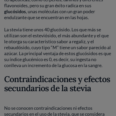
flavonoides, pero su gran éxito radica en sus
glucósidos
, unas moléculas con un gran poder
endulzante que se encuentran en las hojas.
La stevia tiene unos 40 glucósido. Los que más se
utilizan son el esteviósido, el más abundante y el que
le otorga su característico sabor a regaliz, y el
rebaudósido, cuyo tipo “M” tiene un sabor parecido al
azúcar. La principal ventaja de estos glucósidos es que
su índice glucémico es 0, es decir, su ingesta no
conlleva un incremento de la glucosa en la sangre.
Contraindicaciones y efectos
secundarios de la stevia
No se conocen contraindicaciones ni efectos
secundarios en el uso de la stevia, que se considera