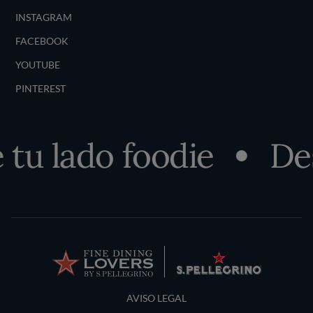
INSTAGRAM
FACEBOOK
YOUTUBE
PINTEREST
u lado foodie
Desc
Terms and Conditions
AVISO LEGAL