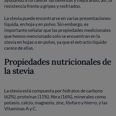
resistencia frente a gripes y resfriados.
La stevia puede encontrarse en varias presentaciones:
líquida, en hoja y en polvo. Sin embargo, es
importante señalar que las propiedades medicionales
que hemos mencionado solo se encuentran en la
stevia en hojas o en polvo, ya que el extracto líquido
carece de ellas.
Propiedades nutricionales de
la stevia
La stevia está compuesta por hidratos de carbono
(62%), proteínas (11%), fibra (16%), minerales como
potasio, calcio, magnesio, zinc, fósforo y hierro, y las
Vitaminas A y C.