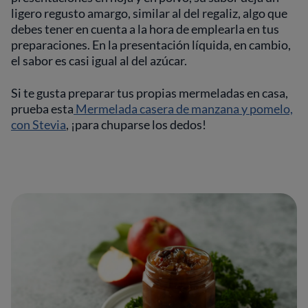
ligero regusto amargo, similar al del regaliz, algo que
debes tener en cuenta a la hora de emplearla en tus
preparaciones. En la presentación líquida, en cambio,
el sabor es casi igual al del azúcar.
Si te gusta preparar tus propias mermeladas en casa,
prueba esta
Mermelada casera de manzana y pomelo,
con Stevia
, ¡para chuparse los dedos!