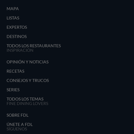
MAPA
LISTAS
EXPERTOS
DESTINOS
TODOS LOS RESTAURANTES
INSPIRACIÓN
OPINIÓN Y NOTICIAS
RECETAS
CONSEJOS Y TRUCOS
SERIES
TODOS LOS TEMAS
FINE DINING LOVERS
SOBRE FDL
ÚNETE A FDL
SÍGUENOS