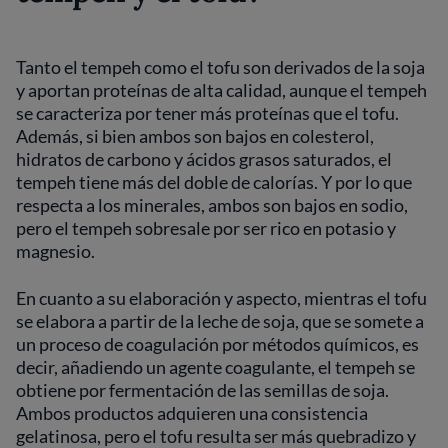
Tanto el tempeh como el tofu son derivados de la soja
y aportan proteínas de alta calidad, aunque el tempeh
se caracteriza por tener más proteínas que el tofu.
Además, si bien ambos son bajos en colesterol,
hidratos de carbono y ácidos grasos saturados, el
tempeh tiene más del doble de calorías. Y por lo que
respecta a los minerales, ambos son bajos en sodio,
pero el tempeh sobresale por ser rico en potasio y
magnesio.
En cuanto a su elaboración y aspecto, mientras el tofu
se elabora a partir de la leche de soja, que se somete a
un proceso de coagulación por métodos químicos, es
decir, añadiendo un agente coagulante, el tempeh se
obtiene por fermentación de las semillas de soja.
Ambos productos adquieren una consistencia
gelatinosa, pero el tofu resulta ser más quebradizo y