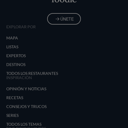
ÚNETE
EXPLORAR POR
MAPA
LISTAS
EXPERTOS
DESTINOS
TODOS LOS RESTAURANTES
INSPIRACIÓN
OPINIÓN Y NOTICIAS
RECETAS
CONSEJOS Y TRUCOS
SERIES
TODOS LOS TEMAS