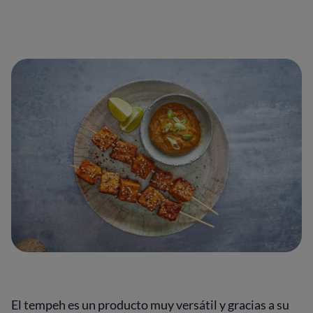
El tempeh es un producto muy versátil y gracias a su