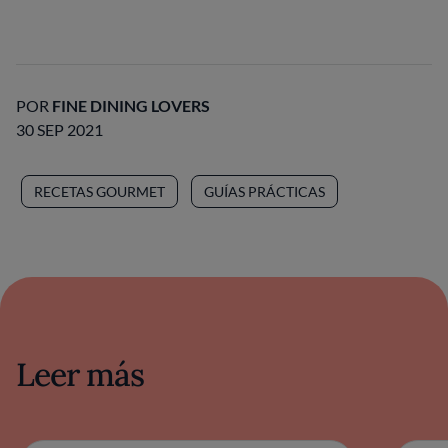
POR
FINE DINING LOVERS
30 SEP 2021
RECETAS GOURMET
GUÍAS PRÁCTICAS
Leer más