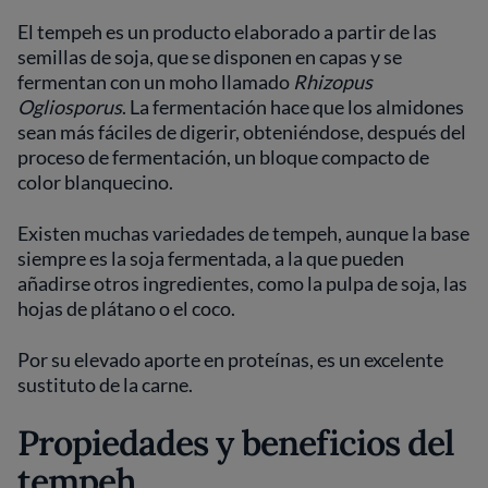
El tempeh es un producto elaborado a partir de las
semillas de soja, que se disponen en capas y se
fermentan con un moho llamado
Rhizopus
Ogliosporus
. La fermentación hace que los almidones
sean más fáciles de digerir, obteniéndose, después del
proceso de fermentación, un bloque compacto de
color blanquecino.
Existen muchas variedades de tempeh, aunque la base
siempre es la soja fermentada, a la que pueden
añadirse otros ingredientes, como la pulpa de soja, las
hojas de plátano o el coco.
Por su elevado aporte en proteínas, es un excelente
sustituto de la carne.
Propiedades y beneficios del
tempeh