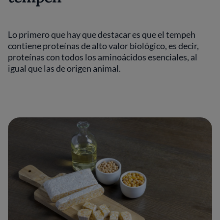
Lo primero que hay que destacar es que el tempeh
contiene proteínas de alto valor biológico, es decir,
proteínas con todos los aminoácidos esenciales, al
igual que las de origen animal.