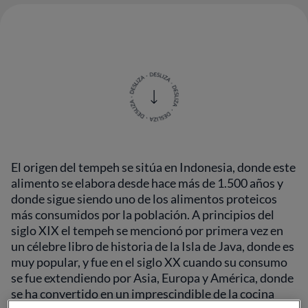
El origen del tempeh se sitúa en Indonesia, donde este
alimento se elabora desde hace más de 1.500 años y
donde sigue siendo uno de los alimentos proteicos
más consumidos por la población. A principios del
siglo XIX el tempeh se mencionó por primera vez en
un célebre libro de historia de la Isla de Java, donde es
muy popular, y fue en el siglo XX cuando su consumo
se fue extendiendo por Asia, Europa y América, donde
se ha convertido en un imprescindible de la cocina