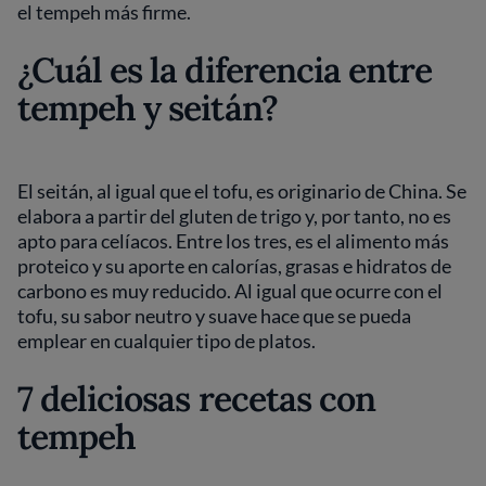
el tempeh más firme.
¿Cuál es la diferencia entre
tempeh y seitán?
El seitán, al igual que el tofu, es originario de China. Se
elabora a partir del gluten de trigo y, por tanto, no es
apto para celíacos. Entre los tres, es el alimento más
proteico y su aporte en calorías, grasas e hidratos de
carbono es muy reducido. Al igual que ocurre con el
tofu, su sabor neutro y suave hace que se pueda
emplear en cualquier tipo de platos.
7 deliciosas recetas con
tempeh