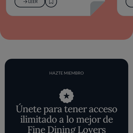
LEER
HAZTE MIEMBRO
Únete para tener acceso
ilimitado a lo mejor de
Fine Dining Lovers