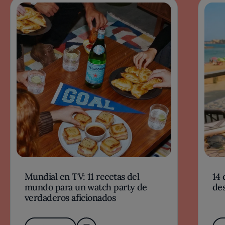
Mundial en TV: 11 recetas del
14 
mundo para un watch party de
des
verdaderos aficionados