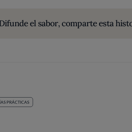
Difunde el sabor, comparte esta histo
ÍAS PRÁCTICAS