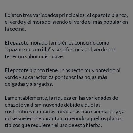
Existen tres variedades principales: el epazote blanco,
el verde y el morado, siendo el verde el más popular en
la cocina.
El epazote morado también es conocido como
“epazote de zorrillo” y se diferencia del verde por
tener un sabor más suave.
El epazote blanco tiene un aspecto muy parecido al
verde y se caracteriza por tener las hojas más
delgadas y alargadas.
Lamentablemente, la riqueza en las variedades de
epazote va disminuyendo debido a que las
costumbres culinarias mexicanas han cambiado, y ya
no se suelen preparar tan a menudo aquellos platos
típicos que requieren el uso de esta hierba.