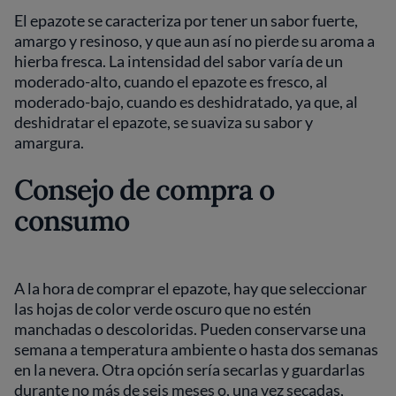
El epazote se caracteriza por tener un sabor fuerte,
amargo y resinoso, y que aun así no pierde su aroma a
hierba fresca. La intensidad del sabor varía de un
moderado-alto, cuando el epazote es fresco, al
moderado-bajo, cuando es deshidratado, ya que, al
deshidratar el epazote, se suaviza su sabor y
amargura.
Consejo de compra o
consumo
A la hora de comprar el epazote, hay que seleccionar
las hojas de color verde oscuro que no estén
manchadas o descoloridas. Pueden conservarse una
semana a temperatura ambiente o hasta dos semanas
en la nevera. Otra opción sería secarlas y guardarlas
durante no más de seis meses o, una vez secadas,