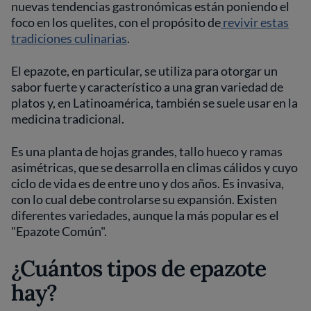
nuevas tendencias gastronómicas están poniendo el
foco en los quelites, con el propósito de
revivir estas
tradiciones culinarias
.
El epazote, en particular, se utiliza para otorgar un
sabor fuerte y característico a una gran variedad de
platos y, en Latinoamérica, también se suele usar en la
medicina tradicional.
Es una planta de hojas grandes, tallo hueco y ramas
asimétricas, que se desarrolla en climas cálidos y cuyo
ciclo de vida es de entre uno y dos años. Es invasiva,
con lo cual debe controlarse su expansión. Existen
diferentes variedades, aunque la más popular es el
"Epazote Común".
¿Cuántos tipos de epazote
hay?