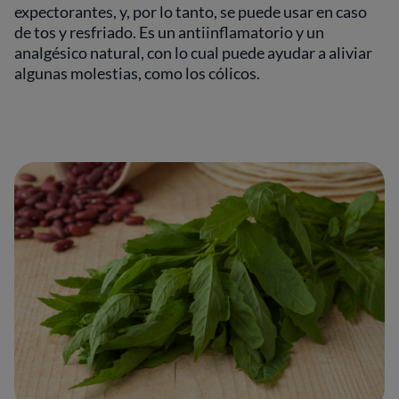
expectorantes, y, por lo tanto, se puede usar en caso
de tos y resfriado. Es un antiinflamatorio y un
analgésico natural, con lo cual puede ayudar a aliviar
algunas molestias, como los cólicos.