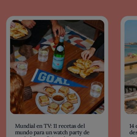
Mundial en TV: 11 recetas del
14 
mundo para un watch party de
des