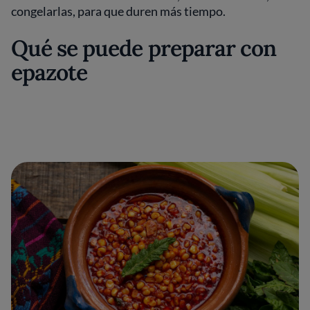
congelarlas, para que duren más tiempo.
Qué se puede preparar con
epazote