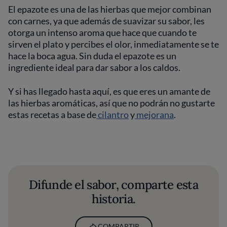
El epazote es una de las hierbas que mejor combinan
con carnes, ya que además de suavizar su sabor, les
otorga un intenso aroma que hace que cuando te
sirven el plato y percibes el olor, inmediatamente se te
hace la boca agua. Sin duda el epazote es un
ingrediente ideal para dar sabor a los caldos.
Y si has llegado hasta aquí, es que eres un amante de
las hierbas aromáticas, así que no podrán no gustarte
estas recetas a base de
cilantro
y
mejorana
.
Difunde el sabor, comparte esta
historia.
COMPARTIR