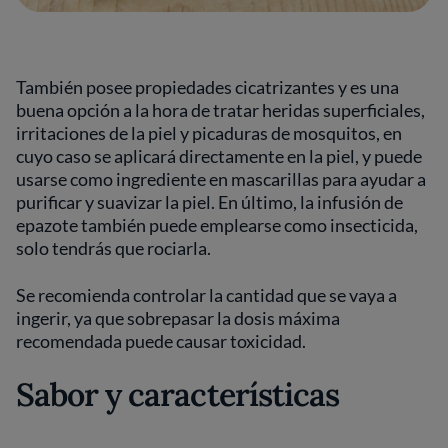
También posee propiedades cicatrizantes y es una
buena opción a la hora de tratar heridas superficiales,
irritaciones de la piel y picaduras de mosquitos, en
cuyo caso se aplicará directamente en la piel, y puede
usarse como ingrediente en mascarillas para ayudar a
purificar y suavizar la piel. En último, la infusión de
epazote también puede emplearse como insecticida,
solo tendrás que rociarla.
Se recomienda controlar la cantidad que se vaya a
ingerir, ya que sobrepasar la dosis máxima
recomendada puede causar toxicidad.
Sabor y características