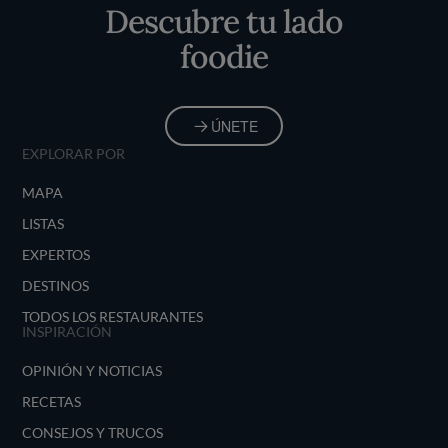
Descubre tu lado
foodie
ÚNETE
EXPLORAR POR
MAPA
LISTAS
EXPERTOS
DESTINOS
TODOS LOS RESTAURANTES
INSPIRACIÓN
OPINIÓN Y NOTICIAS
RECETAS
CONSEJOS Y TRUCOS