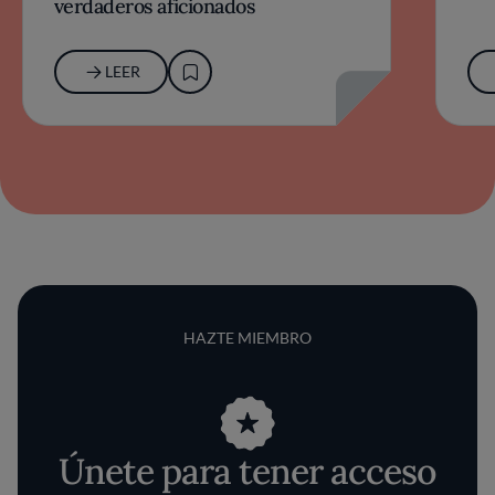
verdaderos aficionados
LEER
HAZTE MIEMBRO
Únete para tener acceso