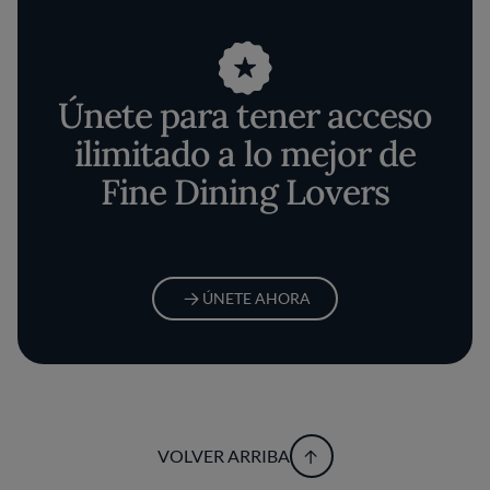
Únete para tener acceso
ilimitado a lo mejor de
Fine Dining Lovers
ÚNETE AHORA
VOLVER ARRIBA