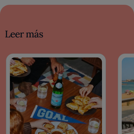
Leer más