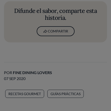
Difunde el sabor, comparte esta
historia.
COMPARTIR
POR
FINE DINING LOVERS
07 SEP 2020
RECETAS GOURMET
GUÍAS PRÁCTICAS