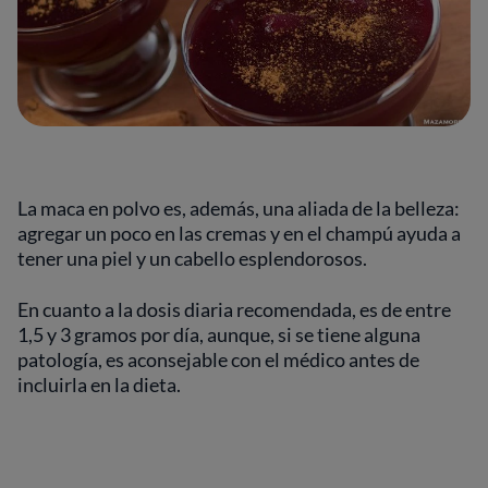
La maca en polvo es, además, una aliada de la belleza:
agregar un poco en las cremas y en el champú ayuda a
tener una piel y un cabello esplendorosos.
En cuanto a la dosis diaria recomendada, es de entre
1,5 y 3 gramos por día, aunque, si se tiene alguna
patología, es aconsejable con el médico antes de
incluirla en la dieta.