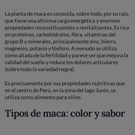
La planta de maca es conocida, sobre todo, por su raíz,
que tiene una altísima carga energética y enormes
propiedades reconstituyentes y revitalizantes. Es rica
en proteínas, carbohidratos, fibra, vitaminas del
grupo B y minerales, principalmente zinc, hierro,
magnesio, potasio y fósforo. A menudo se utiliza
como aliada de la fertilidad y parece ser que mejora la
calidad del sueño y reduce los dolores articulares
(sobre todo la variedad negra).
Es precisamente por sus propiedades nutritivas que
en el centro de Perú, en la zona del lago Junín, se
utiliza como alimento para niños.
Tipos de maca: color y sabor