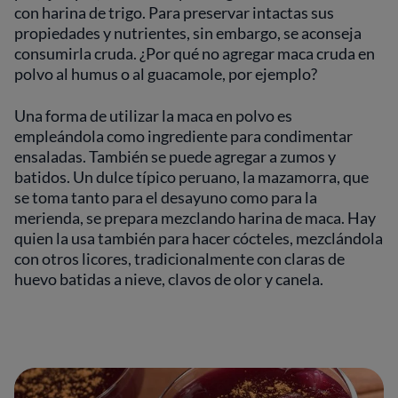
con harina de trigo. Para preservar intactas sus
propiedades y nutrientes, sin embargo, se aconseja
consumirla cruda. ¿Por qué no agregar maca cruda en
polvo al humus o al guacamole, por ejemplo?
Una forma de utilizar la maca en polvo es
empleándola como ingrediente para condimentar
ensaladas. También se puede agregar a zumos y
batidos. Un dulce típico peruano, la mazamorra, que
se toma tanto para el desayuno como para la
merienda, se prepara mezclando harina de maca. Hay
quien la usa también para hacer cócteles, mezclándola
con otros licores, tradicionalmente con claras de
huevo batidas a nieve, clavos de olor y canela.