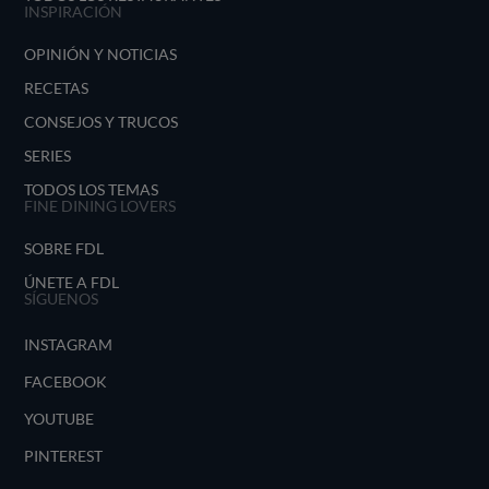
INSPIRACIÓN
OPINIÓN Y NOTICIAS
RECETAS
CONSEJOS Y TRUCOS
SERIES
TODOS LOS TEMAS
FINE DINING LOVERS
SOBRE FDL
ÚNETE A FDL
SÍGUENOS
INSTAGRAM
FACEBOOK
YOUTUBE
PINTEREST