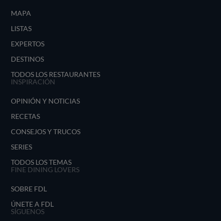
MAPA
LISTAS
EXPERTOS
DESTINOS
TODOS LOS RESTAURANTES
INSPIRACIÓN
OPINIÓN Y NOTICIAS
RECETAS
CONSEJOS Y TRUCOS
SERIES
TODOS LOS TEMAS
FINE DINING LOVERS
SOBRE FDL
ÚNETE A FDL
SÍGUENOS