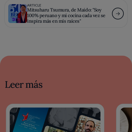
ARTICLE
Mitsuharu Tsumura, de Maido: "Soy
100% peruano y mi cocina cada vez se
inspira más en mis raíces"
Leer más