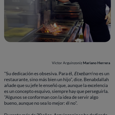
Victor Arguinzoniz
Mariano Herrera
"Su dedicación es obsesiva. Para él,
Etxebarri
no es un
restaurante, sino más bien un hijo", dice. Benabdallah
añade que su jefe le enseñó que, aunque la excelencia
es un concepto esquivo, siempre hay que perseguirla.
"Algunos se conforman con la idea de servir algo
bueno, aunque no sea lo mejor: él no".