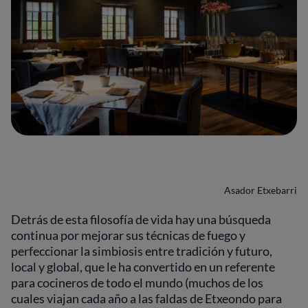
Asador Etxebarri
Detrás de esta filosofía de vida hay una búsqueda
continua por mejorar sus técnicas de fuego y
perfeccionar la simbiosis entre tradición y futuro,
local y global, que le ha convertido en un referente
para cocineros de todo el mundo (muchos de los
cuales viajan cada año a las faldas de Etxeondo para