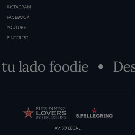
INSTAGRAM
FACEBOOK
YOUTUBE
PINTEREST
 lado foodie
Descu
Terms and Conditions
AVISO LEGAL