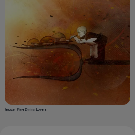
Imagen
Fine Dining Lovers