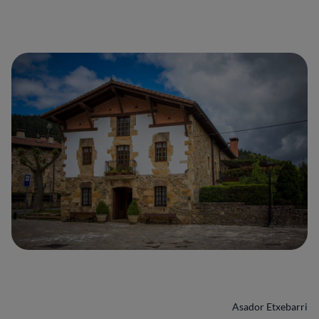
Asador Etxebarri