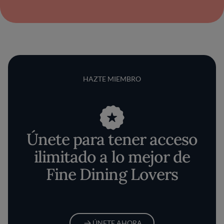
HAZTE MIEMBRO
Únete para tener acceso
ilimitado a lo mejor de
Fine Dining Lovers
ÚNETE AHORA