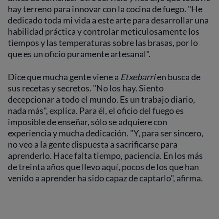
hay terreno para innovar con la cocina de fuego. "He
dedicado toda mi vida a este arte para desarrollar una
habilidad práctica y controlar meticulosamente los
tiempos y las temperaturas sobre las brasas, por lo
que es un oficio puramente artesanal".
Dice que mucha gente viene a
Etxebarri
en busca de
sus recetas y secretos. "No los hay. Siento
decepcionar a todo el mundo. Es un trabajo diario,
nada más", explica. Para él, el oficio del fuego es
imposible de enseñar, sólo se adquiere con
experiencia y mucha dedicación. "Y, para ser sincero,
no veo a la gente dispuesta a sacrificarse para
aprenderlo. Hace falta tiempo, paciencia. En los más
de treinta años que llevo aquí, pocos de los que han
venido a aprender ha sido capaz de captarlo", afirma.