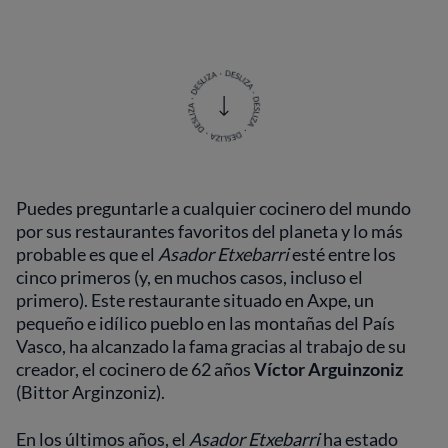
Puedes preguntarle a cualquier cocinero del mundo
por sus restaurantes favoritos del planeta y lo más
probable es que el
Asador Etxebarri
esté entre los
cinco primeros (y, en muchos casos, incluso el
primero). Este restaurante situado en Axpe, un
pequeño e idílico pueblo en las montañas del País
Vasco, ha alcanzado la fama gracias al trabajo de su
creador, el cocinero de 62 años
Víctor Arguinzoniz
(Bittor Arginzoniz).
En los últimos años, el
Asador Etxebarri
ha estado