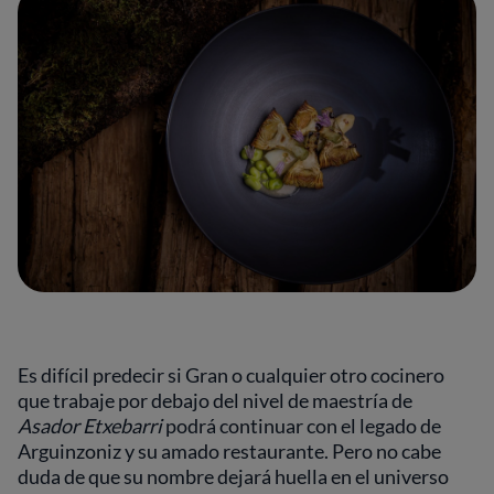
Es difícil predecir si Gran o cualquier otro cocinero
que trabaje por debajo del nivel de maestría de
Asador Etxebarri
podrá continuar con el legado de
Arguinzoniz y su amado restaurante. Pero no cabe
duda de que su nombre dejará huella en el universo