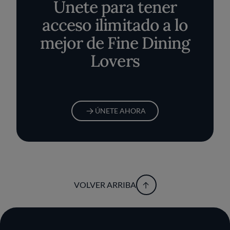
Únete para tener
acceso ilimitado a lo
mejor de Fine Dining
Lovers
ÚNETE AHORA
VOLVER ARRIBA