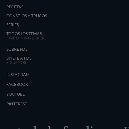
RECETAS
CONSEJOS Y TRUCOS
SERIES
TODOS LOS TEMAS
FINE DINING LOVERS
SOBRE FDL
ÚNETE A FDL
SÍGUENOS
INSTAGRAM
FACEBOOK
YOUTUBE
PINTEREST