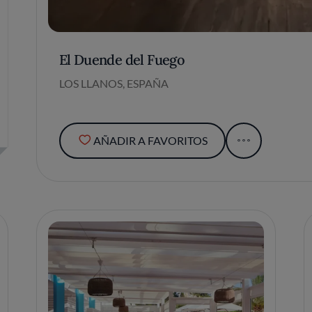
El Duende del Fuego
LOS LLANOS, ESPAÑA
AÑADIR A FAVORITOS