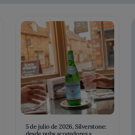
5 de julio de 2026, Silverstone:
desde pubs acogedores a