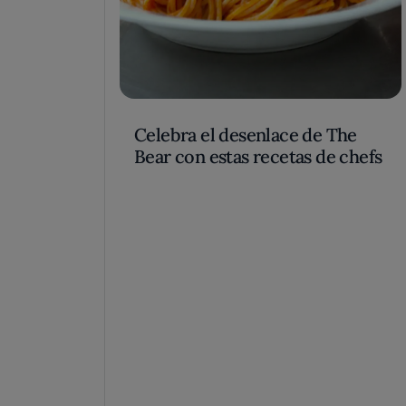
Celebra el desenlace de The
Bear con estas recetas de chefs