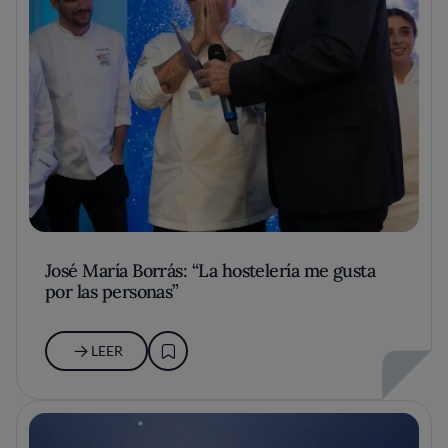
José María Borrás: “La hostelería me gusta
por las personas”
LEER