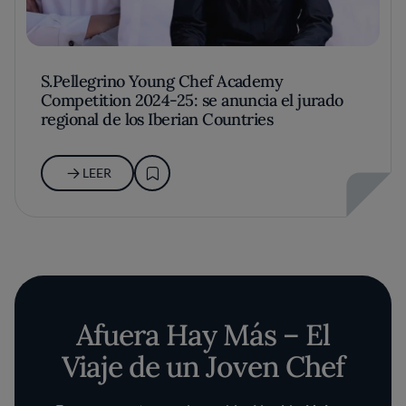
S.Pellegrino Young Chef Academy
Competition 2024-25: se anuncia el jurado
regional de los Iberian Countries
LEER
Afuera Hay Más – El
Viaje de un Joven Chef