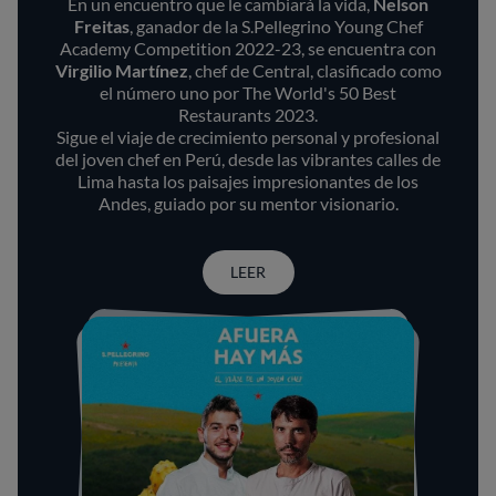
En un encuentro que le cambiará la vida,
Nelson
Freitas
, ganador de la S.Pellegrino Young Chef
Academy Competition 2022-23, se encuentra con
Virgilio Martínez
, chef de Central, clasificado como
el número uno por The World's 50 Best
Restaurants 2023.
Sigue el viaje de crecimiento personal y profesional
del joven chef en Perú, desde las vibrantes calles de
Lima hasta los paisajes impresionantes de los
Andes, guiado por su mentor visionario.
LEER