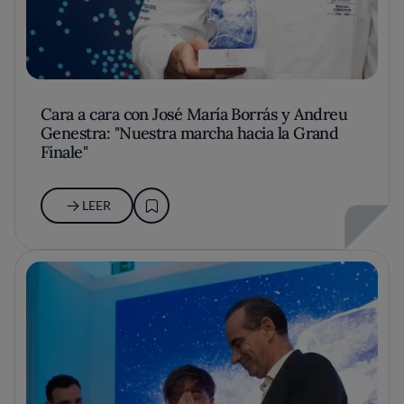
Cara a cara con José María Borrás y Andreu
Genestra: "Nuestra marcha hacia la Grand
Finale"
LEER