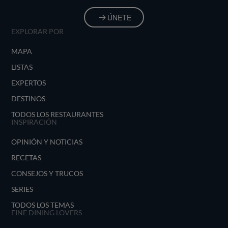
ÚNETE
EXPLORAR POR
MAPA
LISTAS
EXPERTOS
DESTINOS
TODOS LOS RESTAURANTES
INSPIRACIÓN
OPINIÓN Y NOTICIAS
RECETAS
CONSEJOS Y TRUCOS
SERIES
TODOS LOS TEMAS
FINE DINING LOVERS