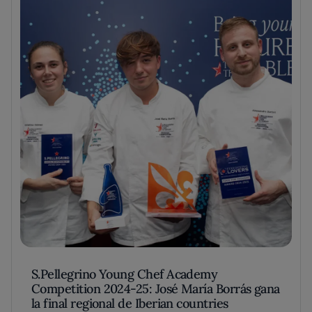
S.Pellegrino Young Chef Academy
Competition 2024-25: José María Borrás gana
la final regional de Iberian countries