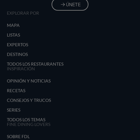
ÚNETE
EXPLORAR POR
MAPA
LISTAS
EXPERTOS
DESTINOS
TODOS LOS RESTAURANTES
INSPIRACIÓN
OPINIÓN Y NOTICIAS
RECETAS
CONSEJOS Y TRUCOS
SERIES
TODOS LOS TEMAS
FINE DINING LOVERS
SOBRE FDL