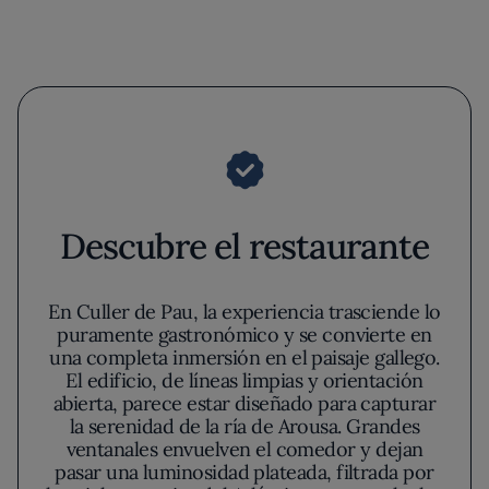
Descubre el restaurante
En Culler de Pau, la experiencia trasciende lo
puramente gastronómico y se convierte en
una completa inmersión en el paisaje gallego.
El edificio, de líneas limpias y orientación
abierta, parece estar diseñado para capturar
la serenidad de la ría de Arousa. Grandes
ventanales envuelven el comedor y dejan
pasar una luminosidad plateada, filtrada por