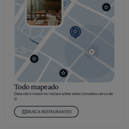
Todo mapeado
Descubre nuestros restaurantes seleccionados cerca de
ti.
BUSCA RESTAURANTES