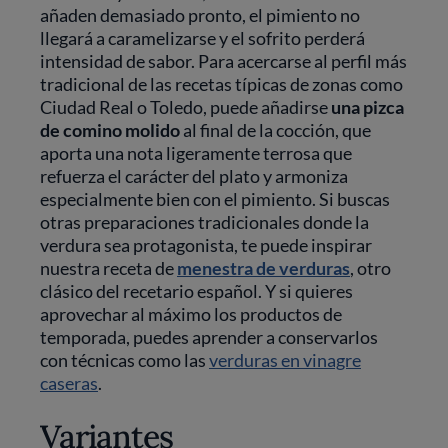
añaden demasiado pronto, el pimiento no
llegará a caramelizarse y el sofrito perderá
intensidad de sabor. Para acercarse al perfil más
tradicional de las recetas típicas de zonas como
Ciudad Real o Toledo, puede añadirse
una
pizca
de comino molido
al final de la cocción, que
aporta una nota ligeramente terrosa que
refuerza el carácter del plato y armoniza
especialmente bien con el pimiento. Si buscas
otras preparaciones tradicionales donde la
verdura sea protagonista, te puede inspirar
nuestra receta de
menestra de verduras
, otro
clásico del recetario español. Y si quieres
aprovechar al máximo los productos de
temporada, puedes aprender a conservarlos
con técnicas como las
verduras en vinagre
caseras
.
Variantes