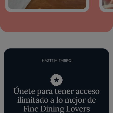
HAZTE MIEMBRO
Únete para tener acceso
ilimitado a lo mejor de
Fine Dining Lovers