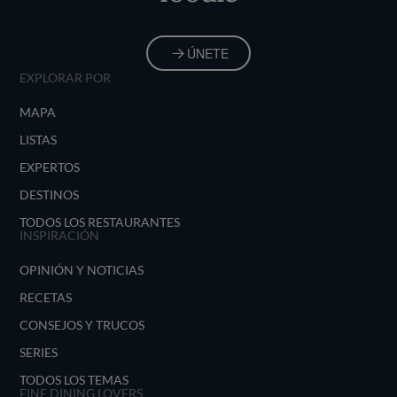
ÚNETE
EXPLORAR POR
MAPA
LISTAS
EXPERTOS
DESTINOS
TODOS LOS RESTAURANTES
INSPIRACIÓN
OPINIÓN Y NOTICIAS
RECETAS
CONSEJOS Y TRUCOS
SERIES
TODOS LOS TEMAS
FINE DINING LOVERS