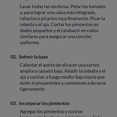
Lavar todas las verduras. Pelar los tomates
y, para lograr una salsa más integrada,
rallarlos o picarlos muy finamente. Picar la
cebolla y el ajo. Cortar los pimientos en
dados pequeños y el calabacín en cubos
similares para asegurar una cocción
uniforme.
02.
Sofreír la base
Calentar el aceite de oliva en una sartén
amplia o cazuela baja. Añadir la cebolla y el
ajo y cocinar a fuego medio-bajo hasta que
estén transparentes y comiencen a dorarse
ligeramente.
03.
Incorporar los pimientos
Agregar los pimientos y cocinar