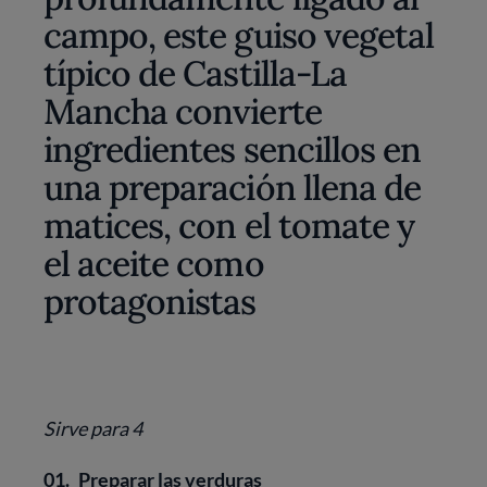
campo, este guiso vegetal
típico de Castilla-La
Mancha convierte
ingredientes sencillos en
una preparación llena de
matices, con el tomate y
el aceite como
protagonistas
Sirve para 4
01.
Preparar las verduras