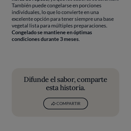
También puede congelarse en porciones
individuales, lo que lo convierte en una
excelente opción para tener siempre una base
vegetal lista para múltiples preparaciones.
Congelado se mantiene en óptimas
condiciones durante 3 meses
.
Difunde el sabor, comparte
esta historia.
COMPARTIR