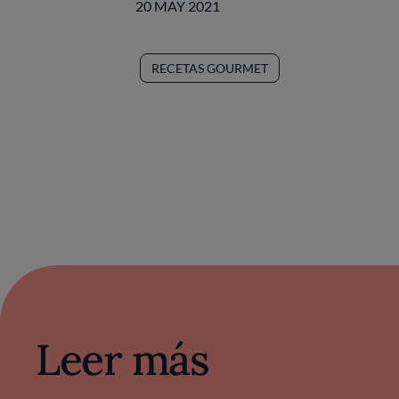
20 MAY 2021
RECETAS GOURMET
Leer más