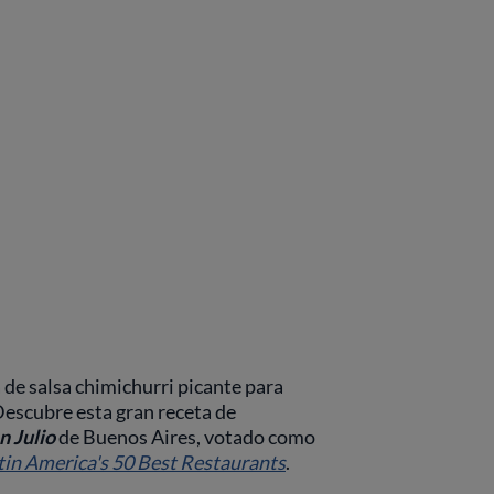
de salsa chimichurri picante para
Descubre esta gran receta de
n Julio
de Buenos Aires, votado como
tin America's 50 Best Restaurants
.