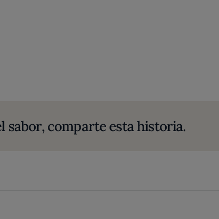
l sabor, comparte esta historia.