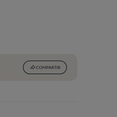
COMPARTIR