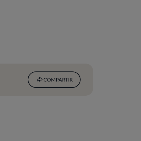
COMPARTIR