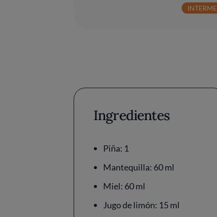
INTERM
Ingredientes
Piña: 1
Mantequilla: 60 ml
Miel: 60 ml
Jugo de limón: 15 ml