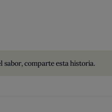
l sabor, comparte esta historia.