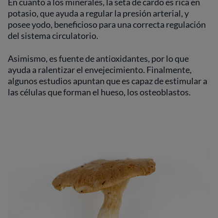
En cuanto a los minerales, la seta de cardo es rica en
potasio, que ayuda a regular la presión arterial, y
posee yodo, beneficioso para una correcta regulación
del sistema circulatorio.
Asimismo, es fuente de antioxidantes, por lo que
ayuda a ralentizar el envejecimiento. Finalmente,
algunos estudios apuntan que es capaz de estimular a
las células que forman el hueso, los osteoblastos.