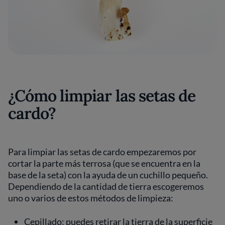
¿Cómo limpiar las setas de
cardo?
Para limpiar las setas de cardo empezaremos por
cortar la parte más terrosa (que se encuentra en la
base de la seta) con la ayuda de un cuchillo pequeño.
Dependiendo de la cantidad de tierra escogeremos
uno o varios de estos métodos de limpieza:
Cepillado: puedes retirar la tierra de la superficie