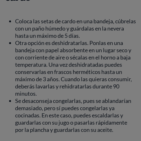
Coloca las setas de cardo en una bandeja, cúbrelas
con un paño húmedo y guárdalas en la nevera
hasta un máximo de 5 días.
Otra opción es deshidratarlas. Ponlas en una
bandeja con papel absorbente en un lugar seco y
con corriente de aire o sécalas en el horno a baja
temperatura. Una vez deshidratadas puedes
conservarlas en frascos herméticos hasta un
máximo de 3 años. Cuando las quieras consumir,
deberás lavarlas y rehidratarlas durante 90
minutos.
Se desaconseja congelarlas, pues se ablandarían
demasiado, pero sí puedes congelarlas ya
cocinadas. En este caso, puedes escaldarlas y
guardarlas con su jugo o pasarlas rápidamente
por la plancha y guardarlas con su aceite.