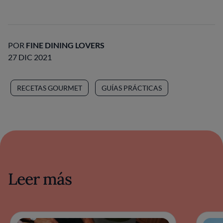
POR
FINE DINING LOVERS
27 DIC 2021
RECETAS GOURMET
GUÍAS PRÁCTICAS
Leer más