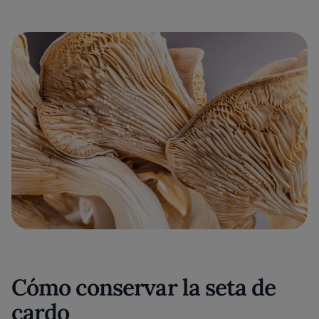
Cómo conservar la seta de
cardo