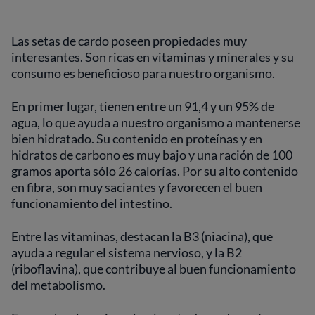
Las setas de cardo poseen propiedades muy
interesantes. Son ricas en vitaminas y minerales y su
consumo es beneficioso para nuestro organismo.
En primer lugar, tienen entre un 91,4 y un 95% de
agua, lo que ayuda a nuestro organismo a mantenerse
bien hidratado. Su contenido en proteínas y en
hidratos de carbono es muy bajo y una ración de 100
gramos aporta sólo 26 calorías. Por su alto contenido
en fibra, son muy saciantes y favorecen el buen
funcionamiento del intestino.
Entre las vitaminas, destacan la B3 (niacina), que
ayuda a regular el sistema nervioso, y la B2
(riboflavina), que contribuye al buen funcionamiento
del metabolismo.