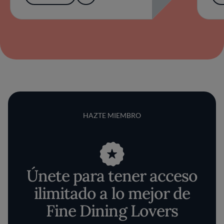
HAZTE MIEMBRO
Únete para tener acceso
ilimitado a lo mejor de
Fine Dining Lovers