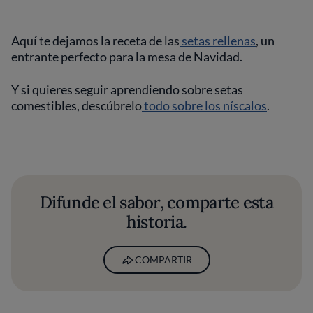
Aquí te dejamos la receta de las
setas rellenas
, un
entrante perfecto para la mesa de Navidad.
Y si quieres seguir aprendiendo sobre setas
comestibles, descúbrelo
todo sobre los níscalos
.
Difunde el sabor, comparte esta
historia.
COMPARTIR