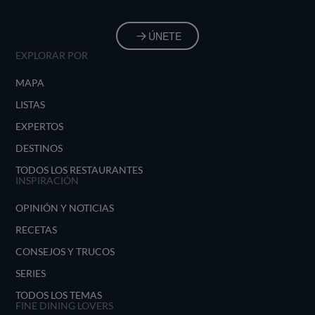
ÚNETE
EXPLORAR POR
MAPA
LISTAS
EXPERTOS
DESTINOS
TODOS LOS RESTAURANTES
INSPIRACIÓN
OPINIÓN Y NOTICIAS
RECETAS
CONSEJOS Y TRUCOS
SERIES
TODOS LOS TEMAS
FINE DINING LOVERS