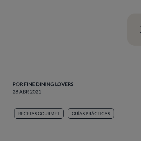
POR
FINE DINING LOVERS
28 ABR 2021
RECETAS GOURMET
GUÍAS PRÁCTICAS