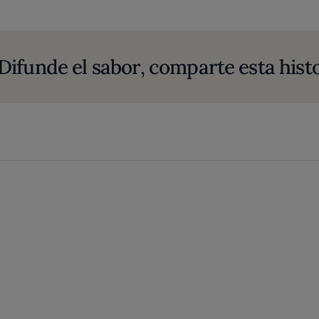
Difunde el sabor, comparte esta histo