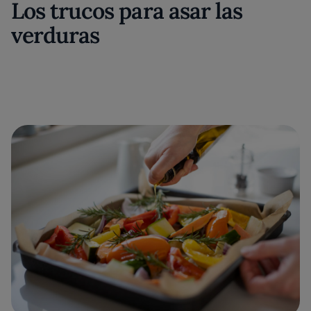
Los trucos para asar las
verduras