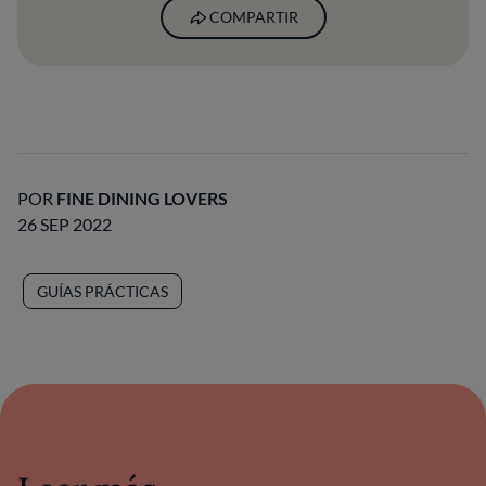
COMPARTIR
POR
FINE DINING LOVERS
26 SEP 2022
GUÍAS PRÁCTICAS