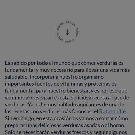
Es sabido por todo el mundo que comer verduras es
fundamental y muy necesario para llevar una vida más
saludable. Incorporar a nuestro organismo
importantes fuentes de vitaminas y proteínas es
fundamental para nuestro bienestar, y es por eso que
venimos a presentarles esta deliciosa receta a base de
verduras. Ya os hemos hablado aquí antes de una de
las recetas con verduras más famosas: el
Ratatouille
.
Sin embargo, en esta ocasión os vamos a contar cómo
preparar unas deliciosas verduras asadas o al horno.
Solo se necesitarán verduras frescas y seguir algunos