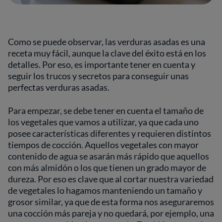
Como se puede observar, las verduras asadas es una
receta muy fácil, aunque la clave del éxito está en los
detalles. Por eso, es importante tener en cuenta y
seguir los trucos y secretos para conseguir unas
perfectas verduras asadas.
Para empezar, se debe tener en cuenta el tamaño de
los vegetales que vamos a utilizar, ya que cada uno
posee características diferentes y requieren distintos
tiempos de cocción. Aquellos vegetales con mayor
contenido de agua se asarán más rápido que aquellos
con más almidón o los que tienen un grado mayor de
dureza. Por eso es clave que al cortar nuestra variedad
de vegetales lo hagamos manteniendo un tamaño y
grosor similar, ya que de esta forma nos aseguraremos
una cocción más pareja y no quedará, por ejemplo, una