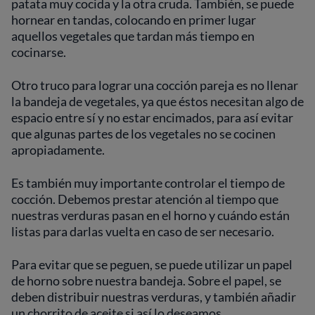
patata muy cocida y la otra cruda. También, se puede
hornear en tandas, colocando en primer lugar
aquellos vegetales que tardan más tiempo en
cocinarse.
Otro truco para lograr una cocción pareja es no llenar
la bandeja de vegetales, ya que éstos necesitan algo de
espacio entre sí y no estar encimados, para así evitar
que algunas partes de los vegetales no se cocinen
apropiadamente.
Es también muy importante controlar el tiempo de
cocción. Debemos prestar atención al tiempo que
nuestras verduras pasan en el horno y cuándo están
listas para darlas vuelta en caso de ser necesario.
Para evitar que se peguen, se puede utilizar un papel
de horno sobre nuestra bandeja. Sobre el papel, se
deben distribuir nuestras verduras, y también añadir
un chorrito de aceite si así lo deseamos.