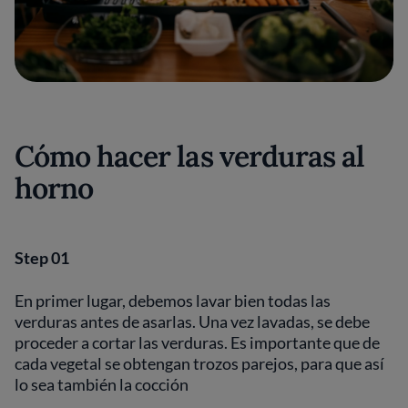
Cómo hacer las verduras al
horno
Step 01
En primer lugar, debemos lavar bien todas las
verduras antes de asarlas. Una vez lavadas, se debe
proceder a cortar las verduras. Es importante que de
cada vegetal se obtengan trozos parejos, para que así
lo sea también la cocción