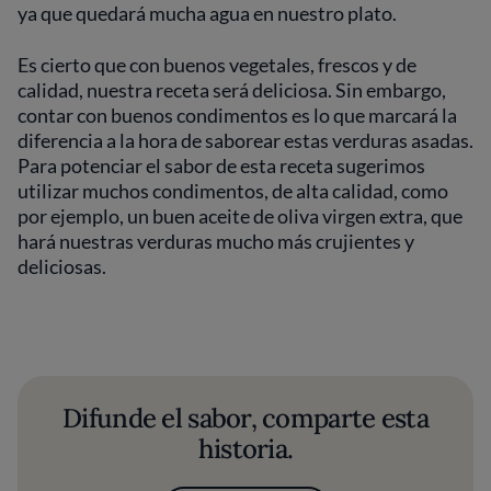
ya que quedará mucha agua en nuestro plato.
Es cierto que con buenos vegetales, frescos y de
calidad, nuestra receta será deliciosa. Sin embargo,
contar con buenos condimentos es lo que marcará la
diferencia a la hora de saborear estas verduras asadas.
Para potenciar el sabor de esta receta sugerimos
utilizar muchos condimentos, de alta calidad, como
por ejemplo, un buen aceite de oliva virgen extra, que
hará nuestras verduras mucho más crujientes y
deliciosas.
Difunde el sabor, comparte esta
historia.