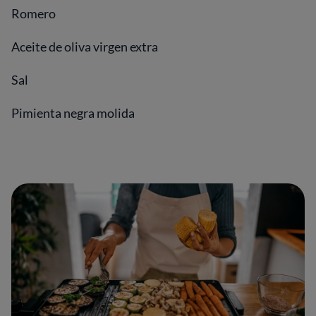
Romero
Aceite de oliva virgen extra
Sal
Pimienta negra molida