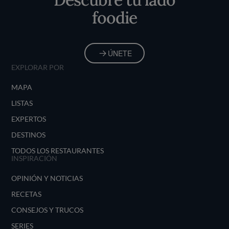
foodie
ÚNETE
EXPLORAR POR
MAPA
LISTAS
EXPERTOS
DESTINOS
TODOS LOS RESTAURANTES
INSPIRACIÓN
OPINIÓN Y NOTICIAS
RECETAS
CONSEJOS Y TRUCOS
SERIES