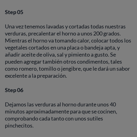
Step 05
Una vez tenemos lavadas y cortadas todas nuestras
verduras, precalentar el horno a unos 200 grados.
Mientras el horno va tomando calor, colocar todos los
vegetales cortados en una placa o bandeja apta, y
añadir aceite de oliva, sal y pimiento a gusto. Se
pueden agregar también otros condimentos, tales
como romero, tomillo o jengibre, que le dará un sabor
excelente a la preparación.
Step 06
Dejamos las verduras al horno durante unos 40
minutos aproximadamente para que se cocinen,
comprobando cada tanto con unos sutiles
pinchecitos.