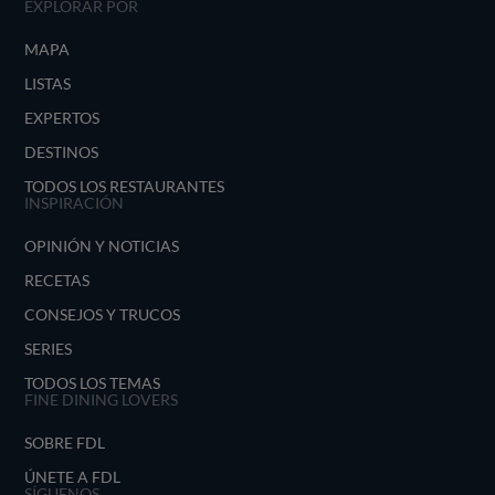
EXPLORAR POR
MAPA
LISTAS
EXPERTOS
DESTINOS
TODOS LOS RESTAURANTES
INSPIRACIÓN
OPINIÓN Y NOTICIAS
RECETAS
CONSEJOS Y TRUCOS
SERIES
TODOS LOS TEMAS
FINE DINING LOVERS
SOBRE FDL
ÚNETE A FDL
SÍGUENOS