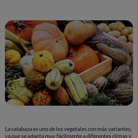
La calabaza es uno de los vegetales con más variantes,
ya que se adapta muy fácilmente a diferentes climas y