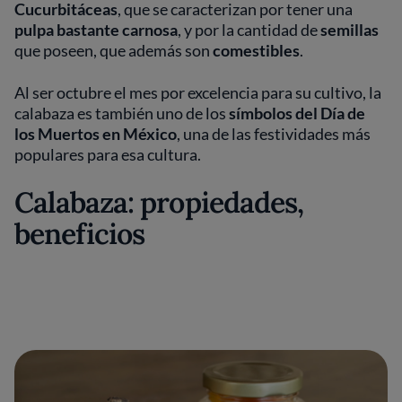
Cucurbitáceas
, que se caracterizan por tener una
pulpa bastante carnosa
, y por la cantidad de
semillas
que poseen, que además son
comestibles
.
Al ser octubre el mes por excelencia para su cultivo, la
calabaza es también uno de los
símbolos del Día de
los Muertos en México
, una de las festividades más
populares para esa cultura.
Calabaza: propiedades,
beneficios