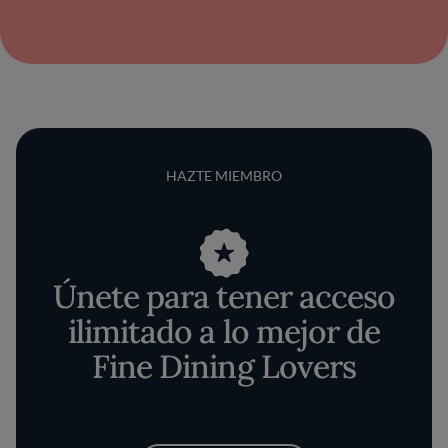
HAZTE MIEMBRO
Únete para tener acceso
ilimitado a lo mejor de
Fine Dining Lovers