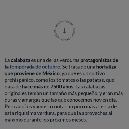
La
calabaza
es una de las verduras
protagonistas de
la
temporada de octubre
. Se trata de una
hortaliza
que proviene de México
, ya que es un cultivo
prehispánico, como los tomates o las patatas, que
data de
hace más de 7500 años
. Las calabazas
originales tenían un tamaño más pequeño, y eran más
duras y amargas que las que conocemos hoy en día.
Pero aquí os vamos a contar un poco más acerca de
esta riquísima verdura, para que la aproveches al
máximo durante los próximos meses.