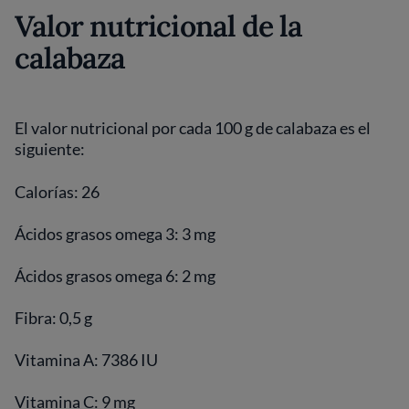
Valor nutricional de la
calabaza
El valor nutricional por cada 100 g de calabaza es el
siguiente:
Calorías: 26
Ácidos grasos omega 3: 3 mg
Ácidos grasos omega 6: 2 mg
Fibra: 0,5 g
Vitamina A: 7386 IU
Vitamina C: 9 mg