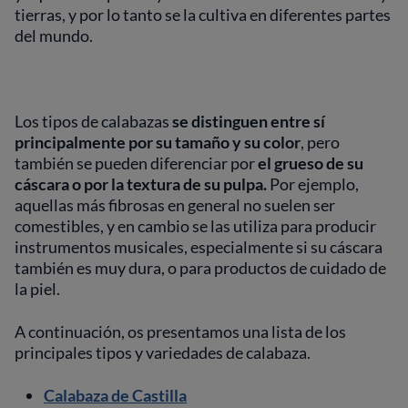
tierras, y por lo tanto se la cultiva en diferentes partes
del mundo.
Los tipos de calabazas
se distinguen entre sí
principalmente por su tamaño y su color
, pero
también se pueden diferenciar por
el grueso de su
cáscara o por la textura de su pulpa.
Por ejemplo,
aquellas más fibrosas en general no suelen ser
comestibles, y en cambio se las utiliza para producir
instrumentos musicales, especialmente si su cáscara
también es muy dura, o para productos de cuidado de
la piel.
A continuación, os presentamos una lista de los
principales tipos y variedades de calabaza.
Calabaza de Castilla