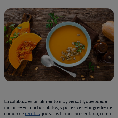
La calabaza es un alimento muy versátil, que puede
incluirse en muchos platos, y por eso es el ingrediente
común de
recetas
que ya os hemos presentado, como