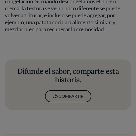
congelación. Si cuando descongelamos el puré o
crema, la textura se ve un poco diferente se puede
volver a triturar, e incluso se puede agregar, por
ejemplo, una patata cocida o alimento similar, y
mezclar bien para recuperar la cremosidad.
Difunde el sabor, comparte esta
historia.
COMPARTIR