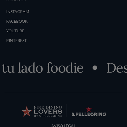
INSTAGRAM
FACEBOOK
YOUTUBE
PINTEREST
 lado foodie
Descu
Terms and Conditions
AVISO LEGAL