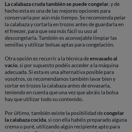
La calabaza cruda también se puede congelar
, y de
hecho esta es una de las mejores opciones para
conservarla por aún más tiempo. Se recomienda pelar
la calabaza y cortarla en trozos antes de guardarla en
el freezer, para que sea más fácil su uso al
descongelarla. También es aconsejable limpiar las
semillas y utilizar bolsas aptas para congelación.
Otra opción es recurrir a la técnica de
envasado al
vacío
, si por supuesto podéis acceder a la máquina
adecuada. Si esta es una alternativa posible para
vosotros, os recomendamos también lavar bien y
cortar en trozos la calabaza antes de envasarla,
teniendo en cuenta que una vez que abráis la bolsa
hay que utilizar todo su contenido.
Por último, también existe la posibilidad de
congelar
la calabaza cocida
, si con ella habéis preparado alguna
crema o puré, utilizando algún recipiente apto para