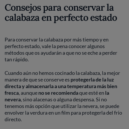
Consejos para conservar la
calabaza en perfecto estado
Para conservar la calabaza por más tiempo y en
perfecto estado, vale la pena conocer algunos
métodos que os ayudarán a que no se eche a perder
tan rápido.
Cuando aún no hemos cocinado la calabaza, la mejor
manera de que se conserve es
protegerla de la luz
directa
y almacenarla a una temperatura más bien
fresca
, aunque
no se recomienda
que esté en
la
nevera
, sino alacenas o alguna despensa. Si no
tenemos más opción que utilizar la nevera, se puede
envolver la verdura en un film para protegerla del frío
directo.