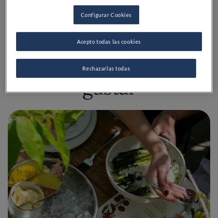
Configurar Cookies
Acepto todas las cookies
También te puede
Rechazarlas todas
gustar