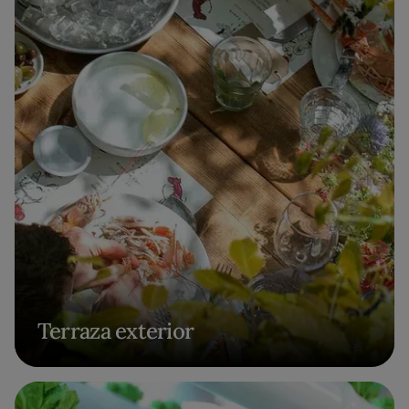
Terraza exterior