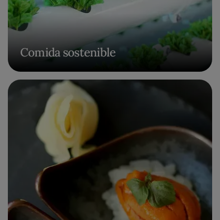
Comida sostenible