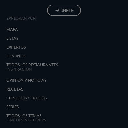
ÚNETE
EXPLORAR POR
MAPA
LISTAS
EXPERTOS
DESTINOS
TODOS LOS RESTAURANTES
INSPIRACIÓN
OPINIÓN Y NOTICIAS
RECETAS
CONSEJOS Y TRUCOS
SERIES
TODOS LOS TEMAS
FINE DINING LOVERS