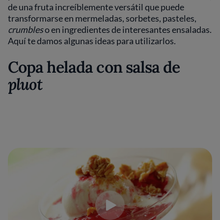
de una fruta increíblemente versátil que puede
transformarse en mermeladas, sorbetes, pasteles,
crumbles
o en ingredientes de interesantes ensaladas.
Aquí te damos algunas ideas para utilizarlos.
Copa helada con salsa de
pluot