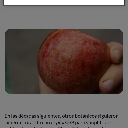
fin.
En las décadas siguientes, otros botánicos siguieron
experimentando con el
plumcot
para simplificar su