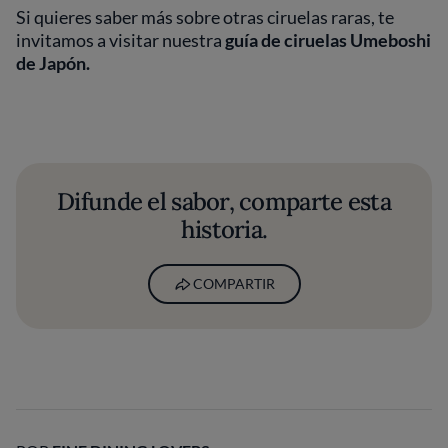
Si quieres saber más sobre otras ciruelas raras, te
invitamos a visitar nuestra
guía de ciruelas Umeboshi
de Japón.
Difunde el sabor, comparte esta
historia.
COMPARTIR