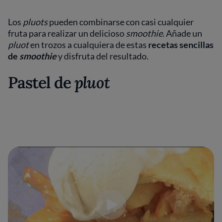
Los
pluots
pueden combinarse con casi cualquier
fruta para realizar un delicioso
smoothie
. Añade un
pluot
en trozos a cualquiera de estas
recetas sencillas
de
smoothie
y disfruta del resultado.
Pastel de
pluot