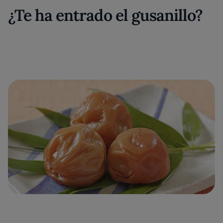
¿Te ha entrado el gusanillo?