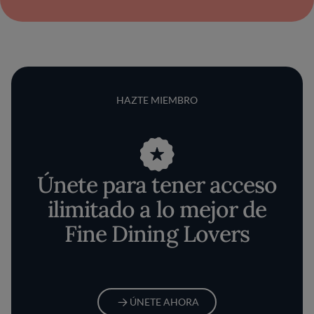
HAZTE MIEMBRO
Únete para tener acceso
ilimitado a lo mejor de
Fine Dining Lovers
ÚNETE AHORA