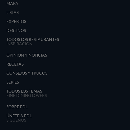
MAPA
LISTAS
EXPERTOS
DESTINOS
TODOS LOS RESTAURANTES
INSPIRACIÓN
OPINIÓN Y NOTICIAS
RECETAS
CONSEJOS Y TRUCOS
SERIES
TODOS LOS TEMAS
FINE DINING LOVERS
SOBRE FDL
ÚNETE A FDL
SÍGUENOS