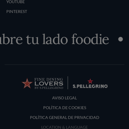
YOUTUBE
PINTEREST
bre tu lado foodie
Terms and Conditions
AVISO LEGAL
POLÍTICA DE COOKIES
POLÍTICA GENERAL DE PRIVACIDAD
LOCATION & LANGUAGE