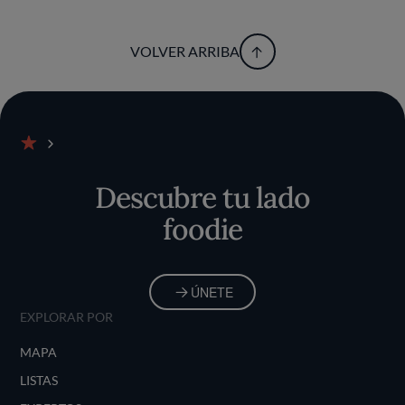
VOLVER ARRIBA
Inicio
Descubre tu lado
foodie
ÚNETE
EXPLORAR POR
MAPA
LISTAS