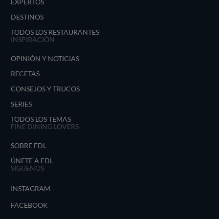
EXPERTOS
DESTINOS
TODOS LOS RESTAURANTES
INSPIRACIÓN
OPINIÓN Y NOTICIAS
RECETAS
CONSEJOS Y TRUCOS
SERIES
TODOS LOS TEMAS
FINE DINING LOVERS
SOBRE FDL
ÚNETE A FDL
SÍGUENOS
INSTAGRAM
FACEBOOK