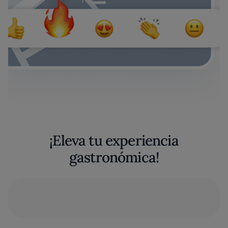
¡Eleva tu experiencia
gastronómica!