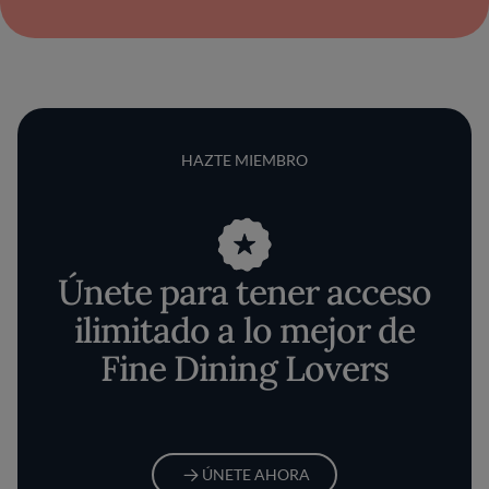
HAZTE MIEMBRO
Únete para tener acceso
ilimitado a lo mejor de
Fine Dining Lovers
ÚNETE AHORA