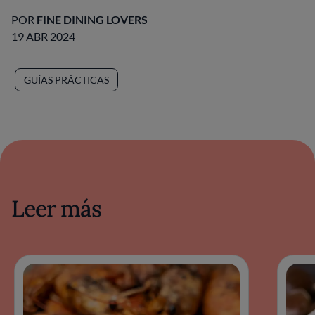
POR
FINE DINING LOVERS
19 ABR 2024
GUÍAS PRÁCTICAS
Leer más