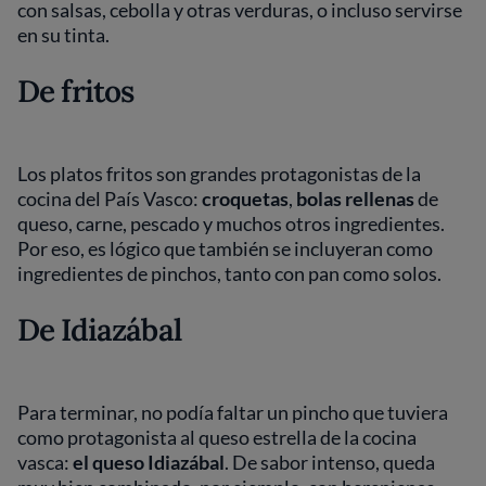
con salsas, cebolla y otras verduras, o incluso servirse
en su tinta.
De fritos
Los platos fritos son grandes protagonistas de la
cocina del País Vasco:
croquetas
,
bolas rellenas
de
queso, carne, pescado y muchos otros ingredientes.
Por eso, es lógico que también se incluyeran como
ingredientes de pinchos, tanto con pan como solos.
De Idiazábal
Para terminar, no podía faltar un pincho que tuviera
como protagonista al queso estrella de la cocina
vasca:
el queso Idiazábal
. De sabor intenso, queda