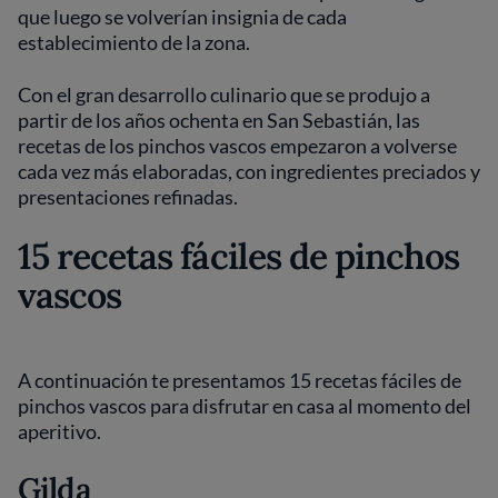
que luego se volverían insignia de cada
establecimiento de la zona.
Con el gran desarrollo culinario que se produjo a
partir de los años ochenta en San Sebastián, las
recetas de los pinchos vascos empezaron a volverse
cada vez más elaboradas, con ingredientes preciados y
presentaciones refinadas.
15 recetas fáciles de pinchos
vascos
A continuación te presentamos 15 recetas fáciles de
pinchos vascos para disfrutar en casa al momento del
aperitivo.
Gilda