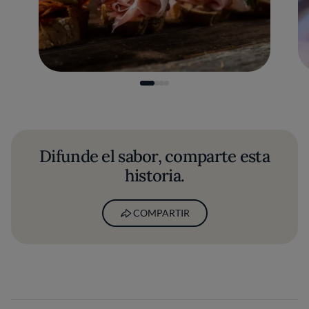
Difunde el sabor, comparte esta
historia.
COMPARTIR