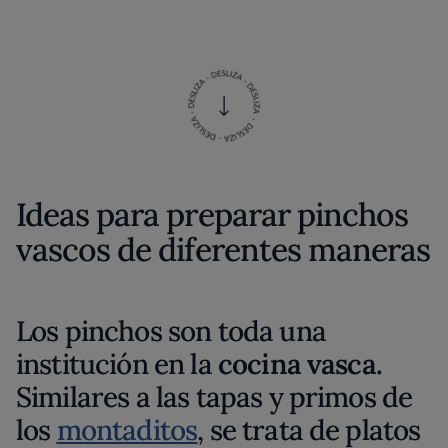
Ideas para preparar pinchos
vascos de diferentes maneras
Los pinchos son toda una
institución en la
cocina vasca.
Similares a las tapas y primos de
los
montaditos
, se trata de platos