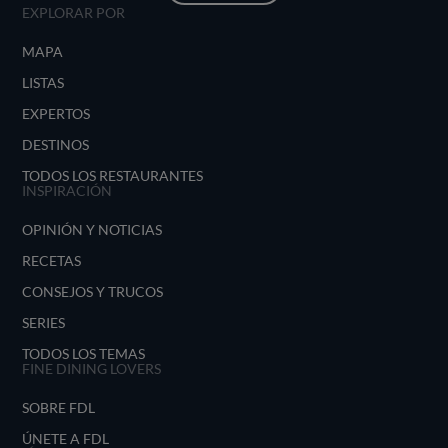
EXPLORAR POR
MAPA
LISTAS
EXPERTOS
DESTINOS
TODOS LOS RESTAURANTES
INSPIRACIÓN
OPINIÓN Y NOTICIAS
RECETAS
CONSEJOS Y TRUCOS
SERIES
TODOS LOS TEMAS
FINE DINING LOVERS
SOBRE FDL
ÚNETE A FDL