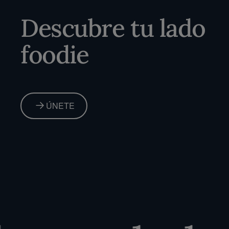
Descubre tu lado
foodie
ÚNETE