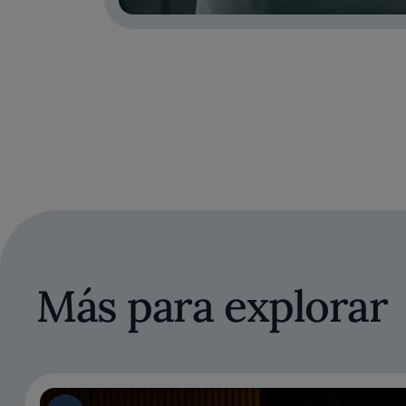
Más para explorar