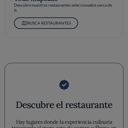
Descubre nuestros restaurantes seleccionados cerca de
ti.
BUSCA RESTAURANTES
Descubre el restaurante
Hay lugares donde la experiencia culinaria
trasciende el mero acto de comer, y Ébano en