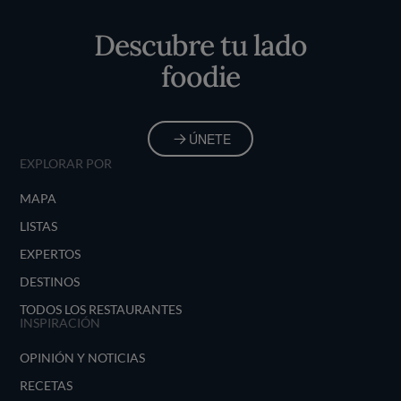
Inicio
Descubre tu lado
foodie
ÚNETE
EXPLORAR POR
MAPA
LISTAS
EXPERTOS
DESTINOS
TODOS LOS RESTAURANTES
INSPIRACIÓN
OPINIÓN Y NOTICIAS
RECETAS