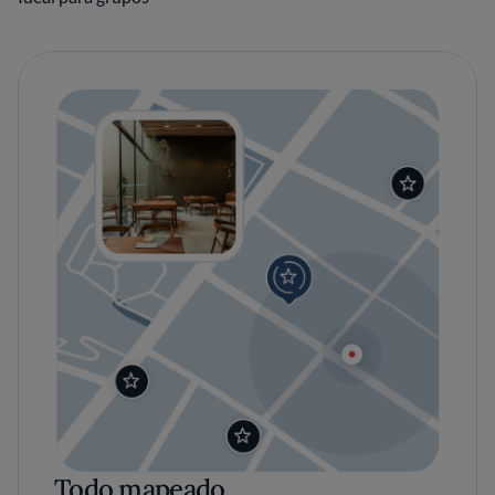
Todo mapeado