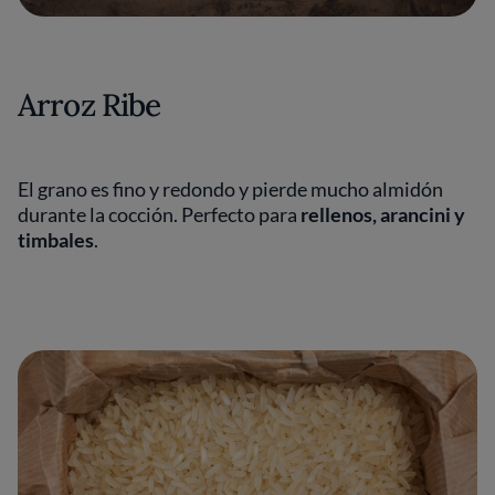
Arroz Ribe
El grano es fino y redondo y pierde mucho almidón
durante la cocción. Perfecto para
rellenos, arancini y
timbales
.