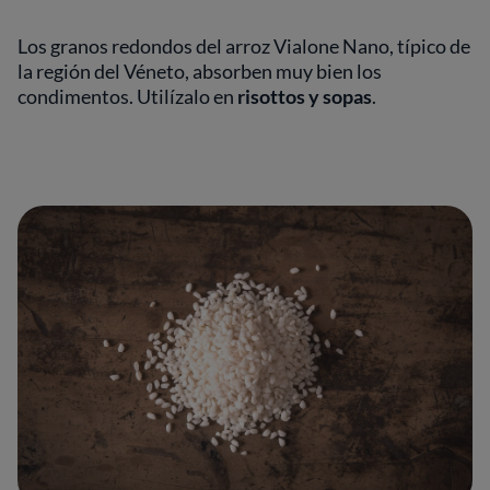
Los granos redondos del arroz Vialone Nano, típico de
la región del Véneto, absorben muy bien los
condimentos. Utilízalo en
risottos y sopas
.