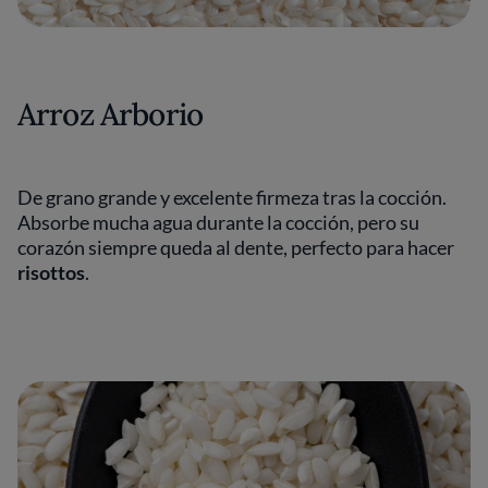
Arroz Arborio
De grano grande y excelente firmeza tras la cocción.
Absorbe mucha agua durante la cocción, pero su
corazón siempre queda al dente, perfecto para hacer
risottos
.