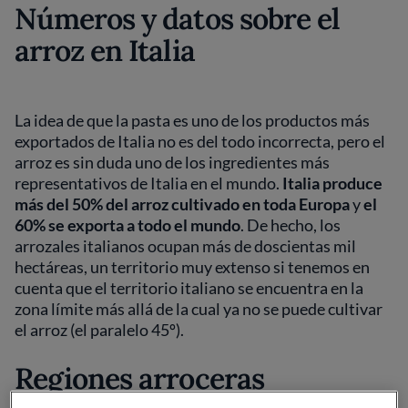
Números y datos sobre el
arroz en Italia
La idea de que la pasta es uno de los productos más
exportados de Italia no es del todo incorrecta, pero el
arroz es sin duda uno de los ingredientes más
representativos de Italia en el mundo.
Italia produce
más del 50% del arroz cultivado en toda Europa
y
el
60% se exporta a todo el mundo
. De hecho, los
arrozales italianos ocupan más de doscientas mil
hectáreas, un territorio muy extenso si tenemos en
cuenta que el territorio italiano se encuentra en la
zona límite más allá de la cual ya no se puede cultivar
el arroz (el paralelo 45º).
Regiones arroceras