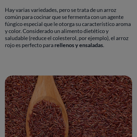
Hay varias variedades, pero se trata de un arroz
común para cocinar que se fermenta con un agente
fúngico especial que le otorga su característico aroma
y color. Considerado un alimento dietético y
saludable (reduce el colesterol, por ejemplo), el arroz
rojo es perfecto para
rellenos y ensaladas
.