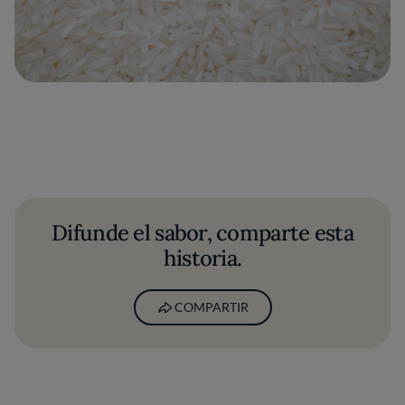
Difunde el sabor, comparte esta
historia.
COMPARTIR