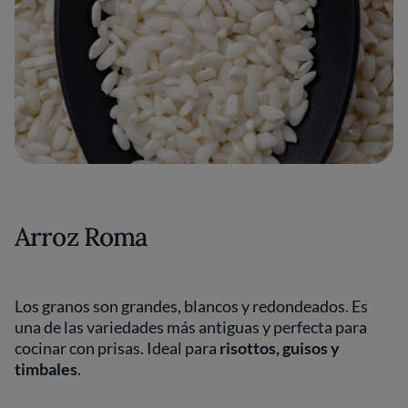
Arroz Roma
Los granos son grandes, blancos y redondeados. Es
una de las variedades más antiguas y perfecta para
cocinar con prisas. Ideal para
risottos, guisos y
timbales
.