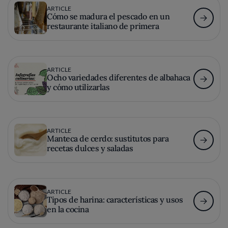
ARTICLE
Cómo se madura el pescado en un
restaurante italiano de primera
ARTICLE
Ocho variedades diferentes de albahaca
y cómo utilizarlas
ARTICLE
Manteca de cerdo: sustitutos para
recetas dulces y saladas
ARTICLE
Tipos de harina: características y usos
en la cocina