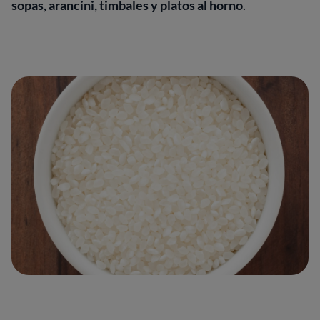
sopas, arancini, timbales y platos al horno
.