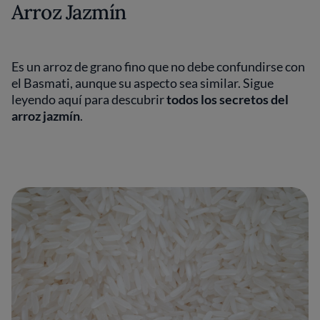
Arroz Jazmín
Es un arroz de grano fino que no debe confundirse con
el Basmati, aunque su aspecto sea similar. Sigue
leyendo aquí para descubrir
todos los secretos del
arroz jazmín
.