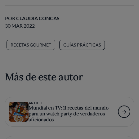
POR
CLAUDIA CONCAS
30 MAR 2022
RECETAS GOURMET
GUÍAS PRÁCTICAS
Más de este autor
ARTICLE
Mundial en TV: 11 recetas del mundo
para un watch party de verdaderos
aficionados