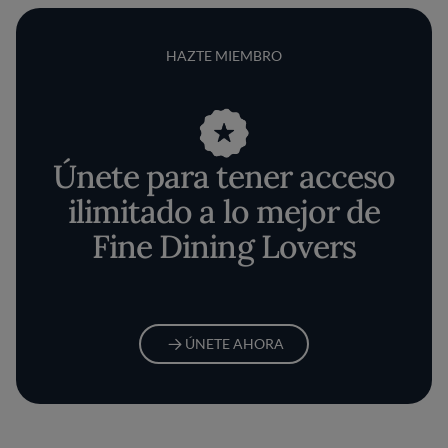
HAZTE MIEMBRO
Únete para tener acceso
ilimitado a lo mejor de
Fine Dining Lovers
ÚNETE AHORA