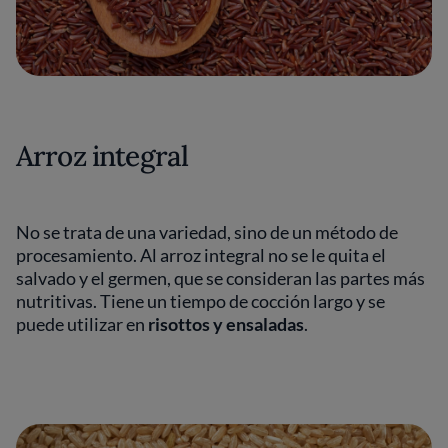
Arroz integral
No se trata de una variedad, sino de un método de
procesamiento. Al arroz integral no se le quita el
salvado y el germen, que se consideran las partes más
nutritivas. Tiene un tiempo de cocción largo y se
puede utilizar en
risottos y ensaladas
.