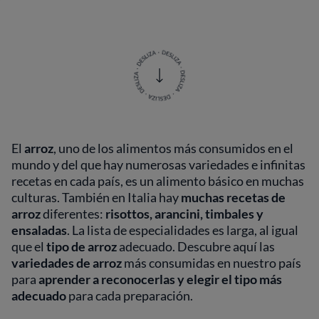
El
arroz
, uno de los alimentos más consumidos en el
mundo y del que hay numerosas variedades e infinitas
recetas en cada país, es un alimento básico en muchas
culturas. También en Italia hay
muchas recetas de
arroz
diferentes:
risottos, arancini, timbales y
ensaladas
. La lista de especialidades es larga, al igual
que el
tipo de arroz
adecuado. Descubre aquí las
variedades de arroz
más consumidas en nuestro país
para
aprender a reconocerlas y elegir el tipo más
adecuado
para cada preparación.