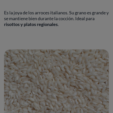
Es la joya de los arroces italianos. Su grano es grande y
se mantiene bien durante la cocción. Ideal para
risottos y platos regionales
.