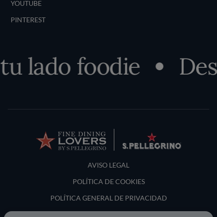
YOUTUBE
PINTEREST
lado foodie
Descub
Terms and Conditions
AVISO LEGAL
POLÍTICA DE COOKIES
POLÍTICA GENERAL DE PRIVACIDAD
LOCATION & LANGUAGE