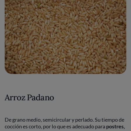
Arroz Padano
De grano medio, semicircular y perlado. Su tiempo de
cocción es corto, por lo que es adecuado para
postres,