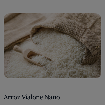
Arroz Vialone Nano