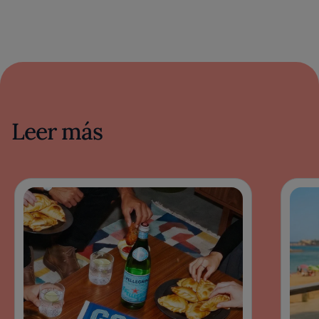
Leer más