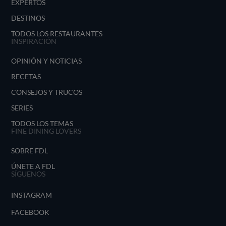
EXPERTOS
DESTINOS
TODOS LOS RESTAURANTES
INSPIRACIÓN
OPINIÓN Y NOTICIAS
RECETAS
CONSEJOS Y TRUCOS
SERIES
TODOS LOS TEMAS
FINE DINING LOVERS
SOBRE FDL
ÚNETE A FDL
SÍGUENOS
INSTAGRAM
FACEBOOK