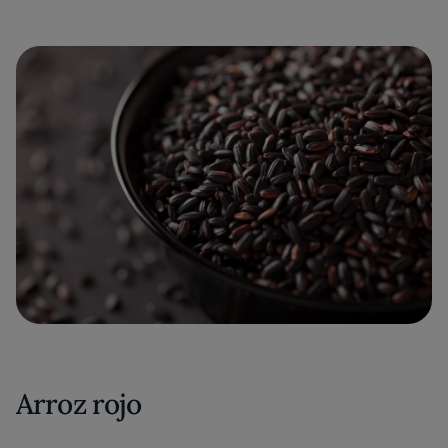
Arroz rojo