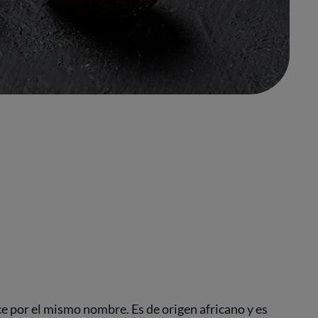
ce por el mismo nombre. Es de origen africano y es