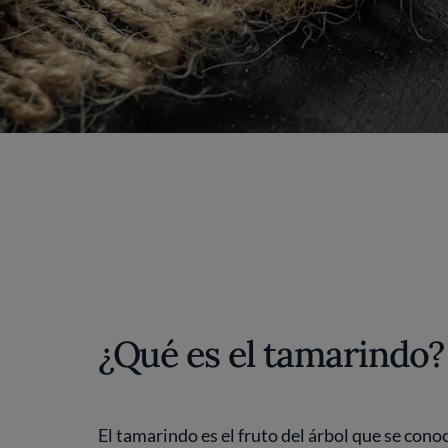
¿Qué es el tamarindo?
El tamarindo es el fruto del árbol que se cono