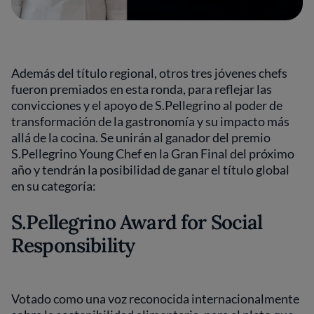
Además del título regional, otros tres jóvenes chefs
fueron premiados en esta ronda, para reflejar las
convicciones y el apoyo de S.Pellegrino al poder de
transformación de la gastronomía y su impacto más
allá de la cocina. Se unirán al ganador del premio
S.Pellegrino Young Chef en la Gran Final del próximo
año y tendrán la posibilidad de ganar el título global
en su categoría:
S.Pellegrino Award for Social
Responsibility
Votado como una voz reconocida internacionalmente