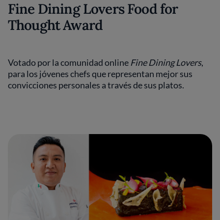
Fine Dining Lovers Food for
Thought Award
Votado por la comunidad online
Fine Dining Lovers
,
para los jóvenes chefs que representan mejor sus
convicciones personales a través de sus platos.