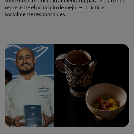
sobre la sostenibilidad alimentaria, para el plato que
represente el principio de mejores prácticas
socialmente responsables.