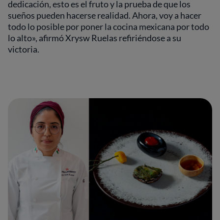
dedicación, esto es el fruto y la prueba de que los
sueños pueden hacerse realidad. Ahora, voy a hacer
todo lo posible por poner la cocina mexicana por todo
lo alto», afirmó Xrysw Ruelas refiriéndose a su
victoria.