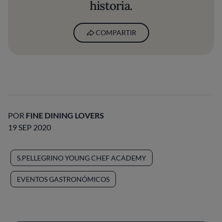
historia.
COMPARTIR
POR
FINE DINING LOVERS
19 SEP 2020
S.PELLEGRINO YOUNG CHEF ACADEMY
EVENTOS GASTRONÓMICOS