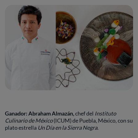
Ganador: Abraham Almazán,
chef del
Instituto
Culinario de México
(ICUM) de Puebla, México, con su
plato estrella
Un Día en la Sierra Negra
.