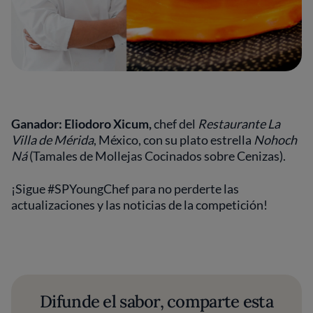
Ganador:
Eliodoro Xicum,
chef del
Restaurante La
Villa de Mérida
, México, con su plato estrella
Nohoch
Ná
(Tamales de Mollejas Cocinados sobre Cenizas).
¡Sigue #SPYoungChef para no perderte las
actualizaciones y las noticias de la competición!
Difunde el sabor, comparte esta