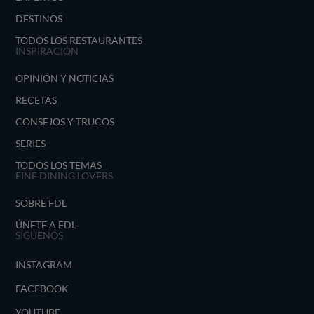
DESTINOS
TODOS LOS RESTAURANTES
INSPIRACIÓN
OPINIÓN Y NOTICIAS
RECETAS
CONSEJOS Y TRUCOS
SERIES
TODOS LOS TEMAS
FINE DINING LOVERS
SOBRE FDL
ÚNETE A FDL
SÍGUENOS
INSTAGRAM
FACEBOOK
YOUTUBE