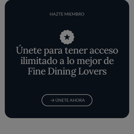
HAZTE MIEMBRO
Únete para tener acceso
ilimitado a lo mejor de
Fine Dining Lovers
ÚNETE AHORA