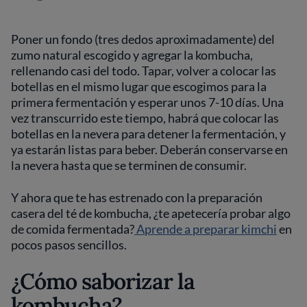
Poner un fondo (tres dedos aproximadamente) del
zumo natural escogido y agregar la kombucha,
rellenando casi del todo. Tapar, volver a colocar las
botellas en el mismo lugar que escogimos para la
primera fermentación y esperar unos 7-10 días. Una
vez transcurrido este tiempo, habrá que colocar las
botellas en la nevera para detener la fermentación, y
ya estarán listas para beber. Deberán conservarse en
la nevera hasta que se terminen de consumir.
Y ahora que te has estrenado con la preparación
casera del té de kombucha, ¿te apetecería probar algo
de comida fermentada?
Aprende a preparar kimchi
en
pocos pasos sencillos.
¿Cómo saborizar la
kombucha?