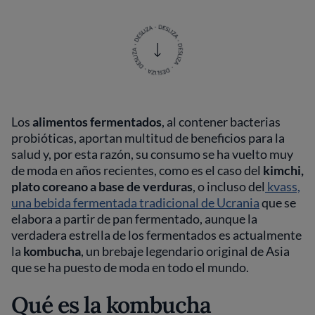
Los
alimentos fermentados
, al contener bacterias
probióticas, aportan multitud de beneficios para la
salud y, por esta razón, su consumo se ha vuelto muy
de moda en años recientes, como es el caso del
kimchi,
plato coreano a base de verduras
, o incluso del
kvass,
una bebida fermentada tradicional de Ucrania
que se
elabora a partir de pan fermentado, aunque la
verdadera estrella de los fermentados es actualmente
la
kombucha
, un brebaje legendario original de Asia
que se ha puesto de moda en todo el mundo.
Qué es la kombucha