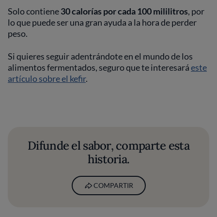
Solo contiene
30 calorías por cada 100 mililitros
, por
lo que puede ser una gran ayuda a la hora de perder
peso.
Si quieres seguir adentrándote en el mundo de los
alimentos fermentados, seguro que te interesará
este
artículo sobre el kefir
.
Difunde el sabor, comparte esta
historia.
COMPARTIR