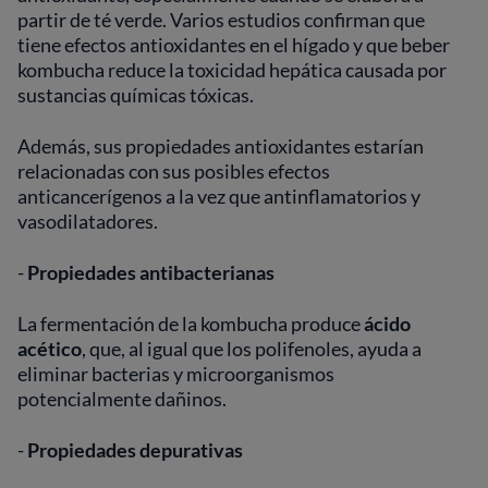
partir de té verde. Varios estudios confirman que
tiene efectos antioxidantes en el hígado y que beber
kombucha reduce la toxicidad hepática causada por
sustancias químicas tóxicas.
Además, sus propiedades antioxidantes estarían
relacionadas con sus posibles efectos
anticancerígenos a la vez que antinflamatorios y
vasodilatadores.
-
Propiedades antibacterianas
La fermentación de la kombucha produce
ácido
acético
, que, al igual que los polifenoles, ayuda a
eliminar bacterias y microorganismos
potencialmente dañinos.
-
Propiedades depurativas