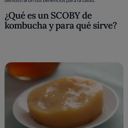
demostraron sus beneficios para la salud.
¿Qué es un SCOBY de
kombucha y para qué sirve?