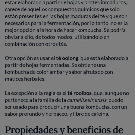
estar elaborado a partir de hojas y brotes inmaduros,
carece de aquellos compuestos químicos que solo
están presentes en las hojas maduras del té y que son
necesarios para la fermentación, por lo tanto, no es la
mejor opción a la hora de hacer kombucha. Se podría
obviar a ello, de todos modos, utilizándolo en
combinación con otros tés.
Otra opción es usar el
té oolong
, que está elaborado a
partir de hojas fermentadas. Se obtiene una
kombucha de color ámbar y sabor afrutado con
matices herbales.
La excepción a la regla es el
té rooibos
, que, aunque no
pertenece a la familia de la
camellia sinensis
, puede
ser usado para producir una buena kombucha, con un
sabor profundo y herbáceo, y libre de cafeína.
Propiedades y beneficios de