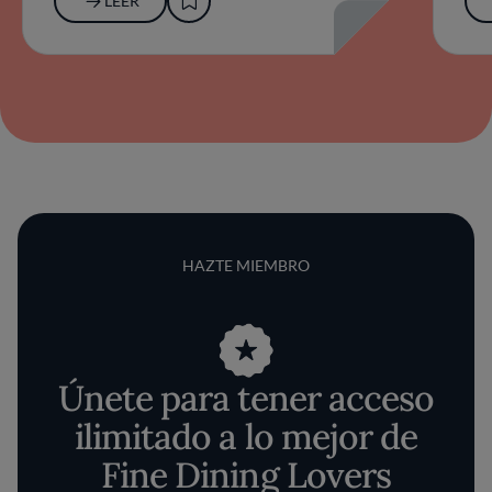
LEER
HAZTE MIEMBRO
Únete para tener acceso
ilimitado a lo mejor de
Fine Dining Lovers