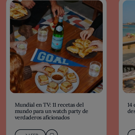
Mundial en TV: 11 recetas del
14 
mundo para un watch party de
des
verdaderos aficionados