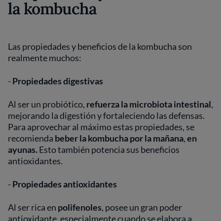
la kombucha
Las propiedades y beneficios de la kombucha son
realmente muchos:
-
Propiedades digestivas
Al ser un probiótico,
refuerza la microbiota intestinal
,
mejorando la digestión y fortaleciendo las defensas.
Para aprovechar al máximo estas propiedades, se
recomienda
beber la kombucha por la mañana
,
en
ayunas.
Esto también potencia sus beneficios
antioxidantes.
-
Propiedades antioxidantes
Al ser rica en
polifenoles
, posee un gran poder
antioxidante, especialmente cuando se elabora a