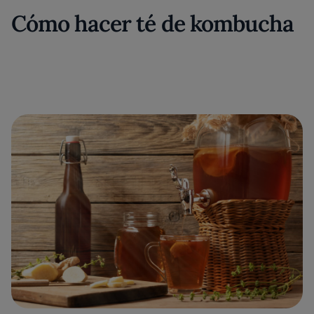
Cómo hacer té de kombucha