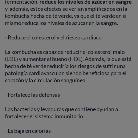
fermentación,
reduce los niveles de azúcar en sangre
y, además, estos efectos se verían amplificados en la
kombucha hecha de té verde, ya que el té verde en sí
mismo reduce los niveles de azúcar en la sangre.
- Reduce el colesterol y el riesgo cardiaco
La kombucha es capaz de reducir el colesterol malo
(LDL) y aumentar el bueno (HDL). Además, la que está
hecha de té verde reduciría los riesgos de sufrir una
patología cardiovascular, siendo beneficiosa para el
corazón y la circulación sanguínea.
- Fortalece las defensas
Las bacterias y levaduras que contiene ayudan a
fortalecer el sistema inmunitario.
- Es baja en calorías