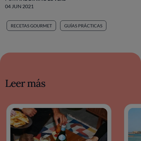
04 JUN 2021
RECETAS GOURMET
GUÍAS PRÁCTICAS
Leer más