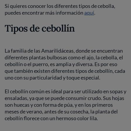
Si quieres conocer los diferentes tipos de cebolla,
puedes encontrar más información
aquí
.
Tipos de cebollín
La familia de las Amarilidáceas, donde se encuentran
diferentes plantas bulbosas como el ajo, la cebolla, el
cebollín o el puerro, es amplia y diversa. Es por eso
que también existen diferentes tipos de cebollín, cada
uno con su particularidad y toque especial.
El cebollín común es ideal para ser utilizado en sopas y
ensaladas, ya que se puede consumir crudo. Sus hojas
son huecas y con forma de púa, y en los primeros
meses de verano, antes de su cosecha, la planta del
cebollín florece con un hermoso color lila.