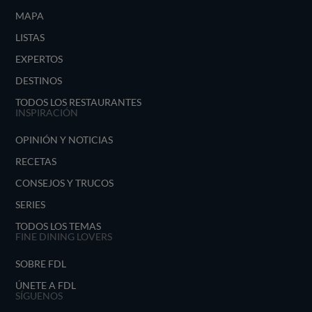
MAPA
LISTAS
EXPERTOS
DESTINOS
TODOS LOS RESTAURANTES
INSPIRACIÓN
OPINIÓN Y NOTICIAS
RECETAS
CONSEJOS Y TRUCOS
SERIES
TODOS LOS TEMAS
FINE DINING LOVERS
SOBRE FDL
ÚNETE A FDL
SÍGUENOS