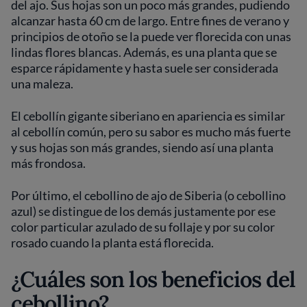
del ajo. Sus hojas son un poco más grandes, pudiendo
alcanzar hasta 60 cm de largo. Entre fines de verano y
principios de otoño se la puede ver florecida con unas
lindas flores blancas. Además, es una planta que se
esparce rápidamente y hasta suele ser considerada
una maleza.
El cebollín gigante siberiano en apariencia es similar
al cebollín común, pero su sabor es mucho más fuerte
y sus hojas son más grandes, siendo así una planta
más frondosa.
Por último, el cebollino de ajo de Siberia (o cebollino
azul) se distingue de los demás justamente por ese
color particular azulado de su follaje y por su color
rosado cuando la planta está florecida.
¿Cuáles son los beneficios del
cebollino?