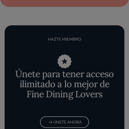
HAZTE MIEMBRO
Únete para tener acceso
ilimitado a lo mejor de
Fine Dining Lovers
ÚNETE AHORA