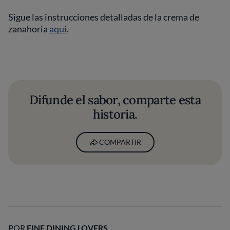
Sigue las instrucciones detalladas de la crema de
zanahoria
aquí
.
Difunde el sabor, comparte esta
historia.
COMPARTIR
POR
FINE DINING LOVERS