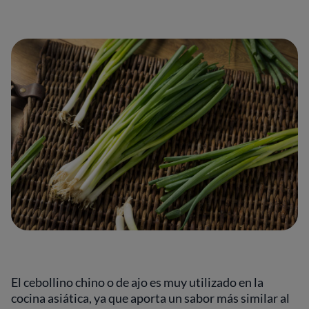
El cebollino chino o de ajo es muy utilizado en la
cocina asiática, ya que aporta un sabor más similar al