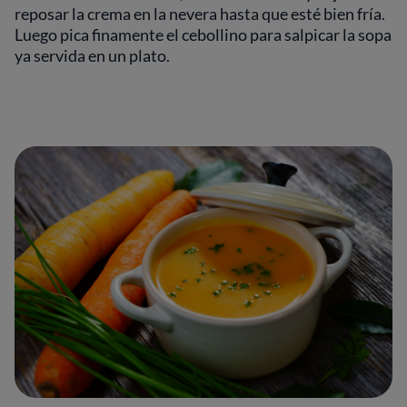
reposar la crema en la nevera hasta que esté bien fría.
Luego pica finamente el cebollino para salpicar la sopa
ya servida en un plato.