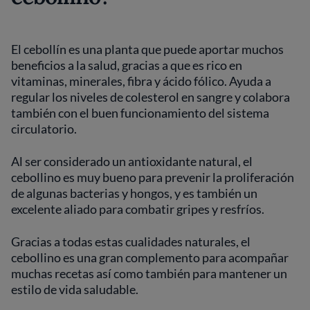
El cebollín es una planta que puede aportar muchos
beneficios a la salud, gracias a que es rico en
vitaminas, minerales, fibra y ácido fólico. Ayuda a
regular los niveles de colesterol en sangre y colabora
también con el buen funcionamiento del sistema
circulatorio.
Al ser considerado un antioxidante natural, el
cebollino es muy bueno para prevenir la proliferación
de algunas bacterias y hongos, y es también un
excelente aliado para combatir gripes y resfríos.
Gracias a todas estas cualidades naturales, el
cebollino es una gran complemento para acompañar
muchas recetas así como también para mantener un
estilo de vida saludable.