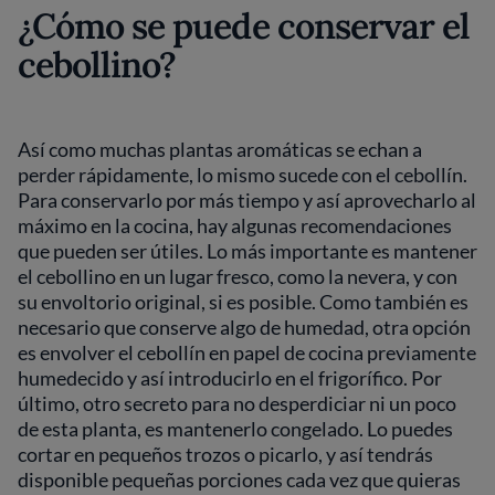
¿Cómo se puede conservar el
cebollino?
Así como muchas plantas aromáticas se echan a
perder rápidamente, lo mismo sucede con el cebollín.
Para conservarlo por más tiempo y así aprovecharlo al
máximo en la cocina, hay algunas recomendaciones
que pueden ser útiles. Lo más importante es mantener
el cebollino en un lugar fresco, como la nevera, y con
su envoltorio original, si es posible. Como también es
necesario que conserve algo de humedad, otra opción
es envolver el cebollín en papel de cocina previamente
humedecido y así introducirlo en el frigorífico. Por
último, otro secreto para no desperdiciar ni un poco
de esta planta, es mantenerlo congelado. Lo puedes
cortar en pequeños trozos o picarlo, y así tendrás
disponible pequeñas porciones cada vez que quieras