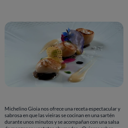
Michelino Gioia nos ofrece una receta espectacular y
sabrosa en que las vieiras se cocinan en una sartén
durante unos minutos y se acompañan con una salsa