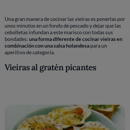
Una gran manera de cocinar las vieiras es ponerlas por
unos minutos en un fondo de pescado y dejar que las
cebolletas infundan a este marisco con todas sus
bondades:
una forma diferente de cocinar vieiras en
combinación con una salsa holandesa
para un
aperitivo de categoría.
Vieiras al gratén picantes