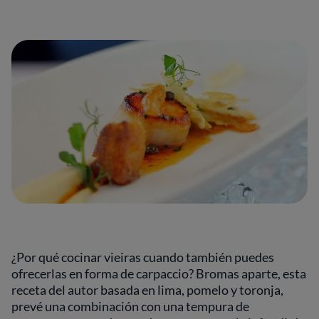
¿Por qué cocinar vieiras cuando también puedes
ofrecerlas en forma de carpaccio? Bromas aparte, esta
receta del autor basada en lima, pomelo y toronja,
prevé una combinación con una tempura de