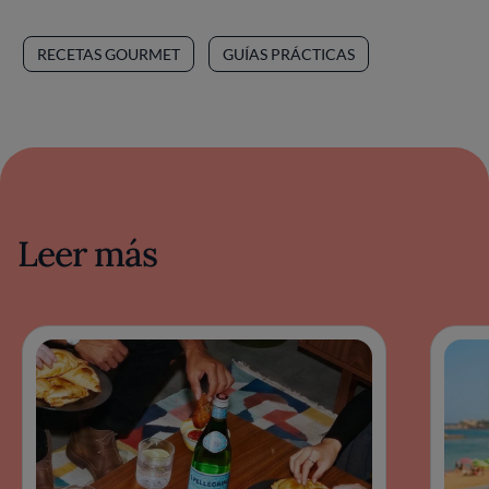
RECETAS GOURMET
GUÍAS PRÁCTICAS
Leer más