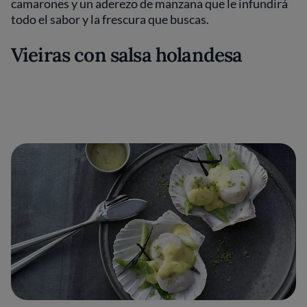
camarones y un aderezo de manzana que le infundirá
todo el sabor y la frescura que buscas.
Vieiras con salsa holandesa