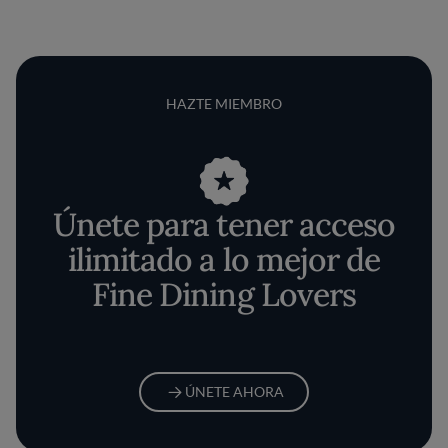
HAZTE MIEMBRO
Únete para tener acceso
ilimitado a lo mejor de
Fine Dining Lovers
ÚNETE AHORA