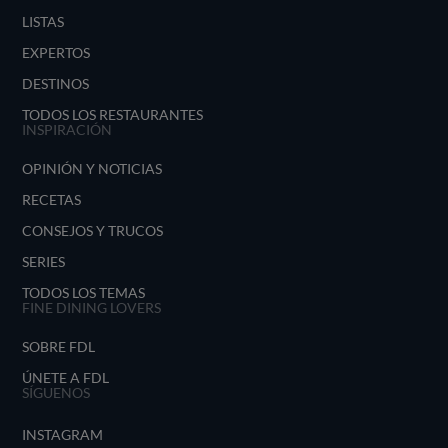
LISTAS
EXPERTOS
DESTINOS
TODOS LOS RESTAURANTES
INSPIRACIÓN
OPINIÓN Y NOTICIAS
RECETAS
CONSEJOS Y TRUCOS
SERIES
TODOS LOS TEMAS
FINE DINING LOVERS
SOBRE FDL
ÚNETE A FDL
SÍGUENOS
INSTAGRAM