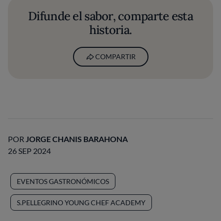
Difunde el sabor, comparte esta
historia.
COMPARTIR
POR
JORGE CHANIS BARAHONA
26 SEP 2024
EVENTOS GASTRONÓMICOS
S.PELLEGRINO YOUNG CHEF ACADEMY