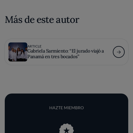
Más de este autor
ARTICLE
Gabriela Sarmiento: “El jurado viajó a
Panamá en tres bocados”
HAZTE MIEMBRO