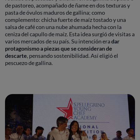
de pastoreo, acompañado de ñame en dos texturas y
pasta de óvulos maduros de gallina; como
complemento: chicha fuerte de maíz tostado y una
salsa de café con una nube ahumada hecha con la
ceniza del capullo de maíz. Esta idea surgió de visitas a
varios mercados de su país. Su intención era
dar
protagonismo a piezas que se consideran de
descarte
, pensando sostenibilidad. Así eligió el
pescuezo de gallina.