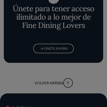
Únete para tener acceso
ilimitado a lo mejor de
Fine Dining Lovers
ÚNETE AHORA
VOLVER ARRIBA