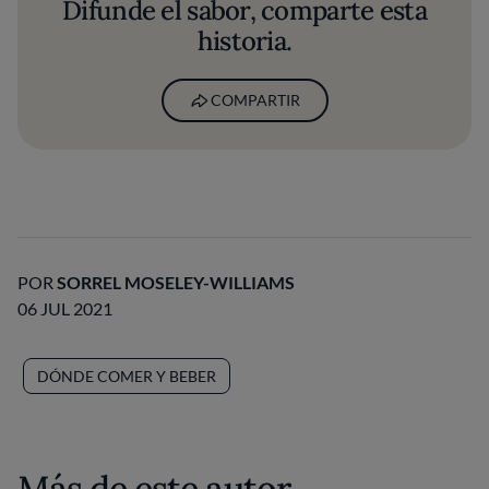
Difunde el sabor, comparte esta
historia.
COMPARTIR
POR
SORREL MOSELEY-WILLIAMS
06 JUL 2021
DÓNDE COMER Y BEBER
Más de este autor