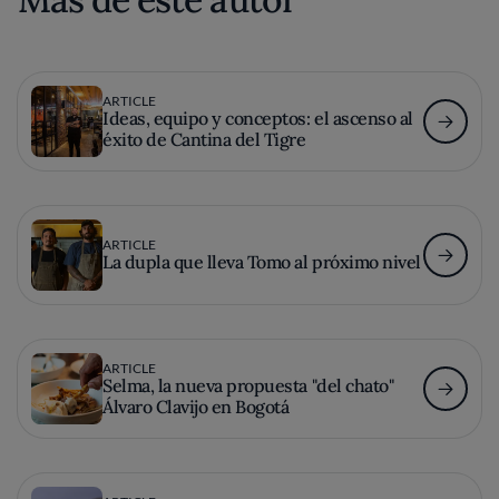
ARTICLE
Ideas, equipo y conceptos: el ascenso al
éxito de Cantina del Tigre
ARTICLE
La dupla que lleva Tomo al próximo nivel
ARTICLE
Selma, la nueva propuesta "del chato"
Álvaro Clavijo en Bogotá