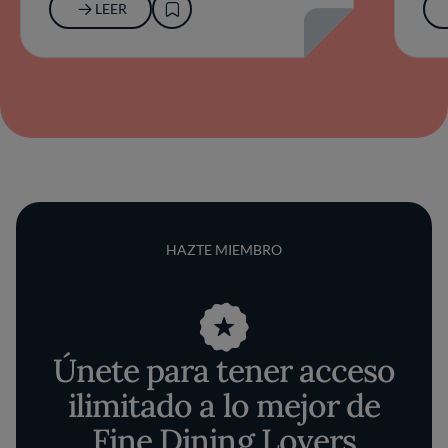
LEER
HAZTE MIEMBRO
Únete para tener acceso
ilimitado a lo mejor de
Fine Dining Lovers