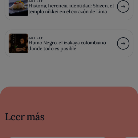
ARTICLE
Historia, herencia, identidad: Shizen, el
templo nikkei en el corazón de Lima
ARTICLE
Humo Negro, el izakaya colombiano
donde todo es posible
Leer más