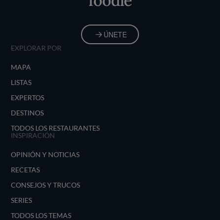
foodie
ÚNETE
EXPLORAR POR
MAPA
LISTAS
EXPERTOS
DESTINOS
TODOS LOS RESTAURANTES
INSPIRACIÓN
OPINIÓN Y NOTICIAS
RECETAS
CONSEJOS Y TRUCOS
SERIES
TODOS LOS TEMAS