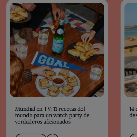
Mundial en TV: 11 recetas del
14 
mundo para un watch party de
des
verdaderos aficionados