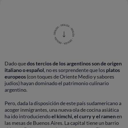
Dado que
dos tercios de los argentinos son de origen
italiano o español
, no es sorprendente que los
platos
europeos
(con toques de Oriente Medio y sabores
judíos) hayan dominado el patrimonio culinario
argentino.
Pero, dada la disposición de este país sudamericano a
acoger inmigrantes, una nueva ola de cocina asiática
ha ido introduciendo
el kimchi, el curry y el ramen
en
las mesas de Buenos Aires. La capital tiene un barrio