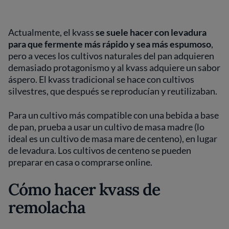
Actualmente, el kvass
se suele hacer con levadura
para que fermente más rápido y sea más espumoso
,
pero a veces los cultivos naturales del pan adquieren
demasiado protagonismo y al kvass adquiere un sabor
áspero. El kvass tradicional se hace con cultivos
silvestres, que después se reproducían y reutilizaban.
Para un cultivo más compatible con una bebida a base
de pan, prueba a usar un cultivo de masa madre (lo
ideal es un cultivo de masa mare de centeno), en lugar
de levadura. Los cultivos de centeno se pueden
preparar en casa o comprarse online.
Cómo hacer kvass de
remolacha