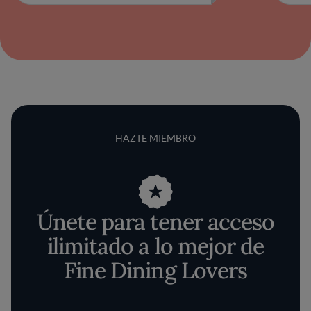
HAZTE MIEMBRO
Únete para tener acceso
ilimitado a lo mejor de
Fine Dining Lovers