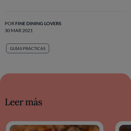
POR
FINE DINING LOVERS
30 MAR 2021
GUÍAS PRÁCTICAS
Leer más