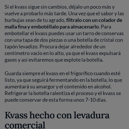
Si el kvass sigue sin cambios, déjalo un poco más y
vuelve a probarlo más tarde. Una vez que el sabor y las
burbujas sean de tu agrado,
fíltralo con un colador de
malla fina y embotéllalo para almacenarlo
. Para
embotellar el kvass puedes usar un tarro de conservas
con una tapa de dos piezas o una botella de cristal con
tapón levadizo. Procura dejar alrededor de un
centímetro vacío en lo alto, ya que el kvass expulsará
gases y así evitaremos que explote la botella.
Guarda siempre el kvass en el frigorífico cuando esté
listo, ya que seguirá fermentando en la botella, lo que
aumentará su amargor y el contenido en alcohol.
Refrigerar la botella ralentiza el proceso y el kvass se
puede conservar de esta forma unos 7-10 días.
Kvass hecho con levadura
comercial