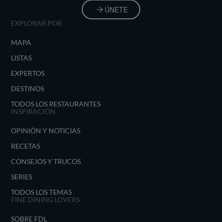
ÚNETE
EXPLORAR POR
MAPA
LISTAS
EXPERTOS
DESTINOS
TODOS LOS RESTAURANTES
INSPIRACIÓN
OPINIÓN Y NOTICIAS
RECETAS
CONSEJOS Y TRUCOS
SERIES
TODOS LOS TEMAS
FINE DINING LOVERS
SOBRE FDL