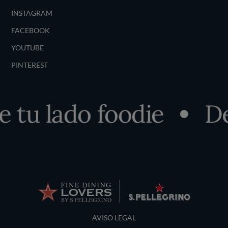
INSTAGRAM
FACEBOOK
YOUTUBE
PINTEREST
u lado foodie
Desc
Terms and Conditions
AVISO LEGAL