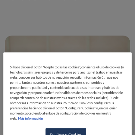
Si hace clic en el botón “Acepto todas las cookies”, consiente el uso de cookies (o
tecnologías similares) propias y de terceros para analizar el tráfico en nuestras
webs, conocer sus hábitos de navegación, recopilar información útil que nos
permita tanto a nosotros como a nuestros partners crear perfiles y
proporcionarle publicidad y contenido adecuado a sus intereses y hábitos de
navegación, y proporcionarle funcionalidades de redes sociales (permitiéndole
compartir contenido de nuestras webs a través de las redes sociales). Puede
obtener más información en nuestra Política de Cookies y configurar sus
preferencias haciendo clic en el botón “Configurar Cookies” o, en cualquier
momento, accediendo al enlace de configuración de cookies en nuestra
web.
Más información
Configurar Cookies