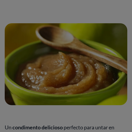
Un
condimento delicioso
perfecto para untar en