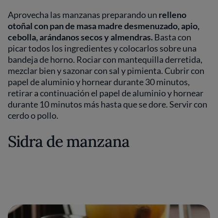
Aprovecha las manzanas preparando un
relleno
otoñal con pan de masa madre desmenuzado, apio,
cebolla, arándanos secos y almendras.
Basta con
picar todos los ingredientes y colocarlos sobre una
bandeja de horno. Rociar con mantequilla derretida,
mezclar bien y sazonar con sal y pimienta. Cubrir con
papel de aluminio y hornear durante 30 minutos,
retirar a continuación el papel de aluminio y hornear
durante 10 minutos más hasta que se dore. Servir con
cerdo o pollo.
Sidra de manzana