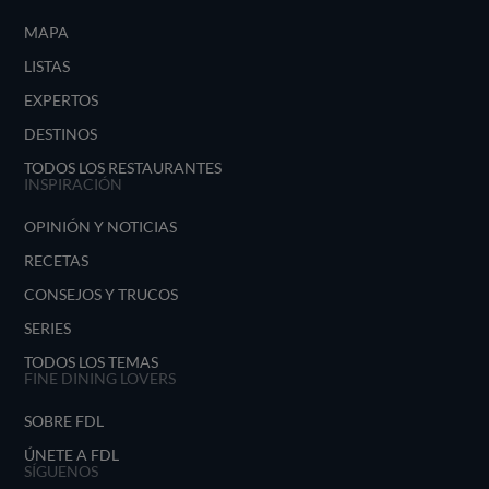
MAPA
LISTAS
EXPERTOS
DESTINOS
TODOS LOS RESTAURANTES
INSPIRACIÓN
OPINIÓN Y NOTICIAS
RECETAS
CONSEJOS Y TRUCOS
SERIES
TODOS LOS TEMAS
FINE DINING LOVERS
SOBRE FDL
ÚNETE A FDL
SÍGUENOS