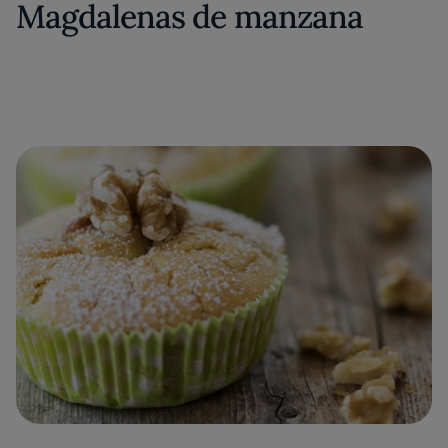
Magdalenas de manzana