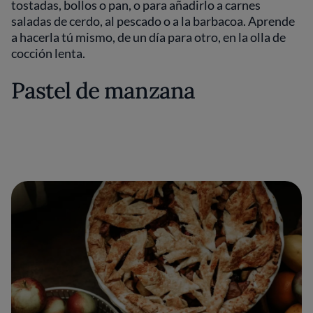
tostadas, bollos o pan, o para añadirlo a carnes
saladas de cerdo, al pescado o a la barbacoa. Aprende
a hacerla tú mismo, de un día para otro, en la olla de
cocción lenta.
Pastel de manzana