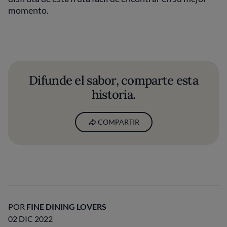
momento.
Difunde el sabor, comparte esta
historia.
COMPARTIR
POR
FINE DINING LOVERS
02 DIC 2022