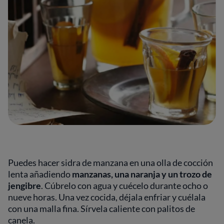
Puedes hacer sidra de manzana en una olla de cocción
lenta añadiendo
manzanas, una naranja y un trozo de
jengibre
. Cúbrelo con agua y cuécelo durante ocho o
nueve horas. Una vez cocida, déjala enfriar y cuélala
con una malla fina. Sírvela caliente con palitos de
canela.