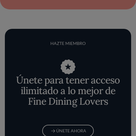
HAZTE MIEMBRO
Únete para tener acceso
ilimitado a lo mejor de
Fine Dining Lovers
ÚNETE AHORA