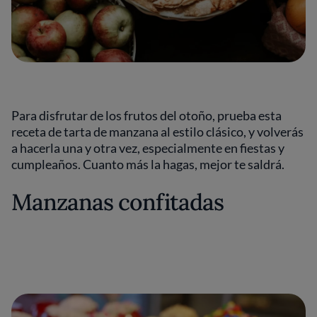
Para disfrutar de los frutos del otoño, prueba esta
receta de tarta de manzana al estilo clásico, y volverás
a hacerla una y otra vez, especialmente en fiestas y
cumpleaños. Cuanto más la hagas, mejor te saldrá.
Manzanas confitadas