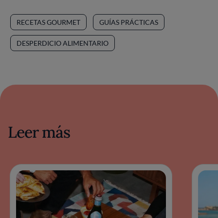
RECETAS GOURMET
GUÍAS PRÁCTICAS
DESPERDICIO ALIMENTARIO
Leer más