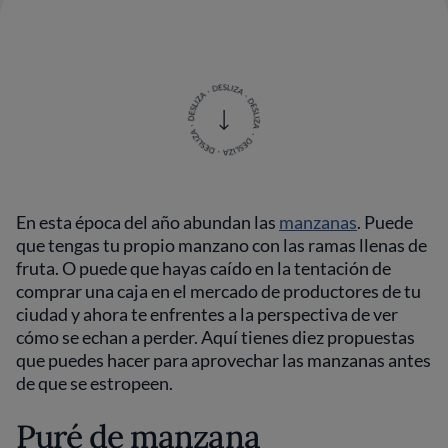
En esta época del año abundan las
manzanas
. Puede
que tengas tu propio manzano con las ramas llenas de
fruta. O puede que hayas caído en la tentación de
comprar una caja en el mercado de productores de tu
ciudad y ahora te enfrentes a la perspectiva de ver
cómo se echan a perder. Aquí tienes diez propuestas
que puedes hacer para aprovechar las manzanas antes
de que se estropeen.
Puré de manzana