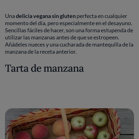
Una
delicia vegana sin gluten
perfecta en cualquier
momento del día, pero especialmente en el desayuno.
Sencillas fáciles de hacer, son una forma estupenda de
utilizar las manzanas antes de que se estropeen.
Añádeles nueces y una cucharada de mantequilla de la
manzana de la receta anterior.
Tarta de manzana