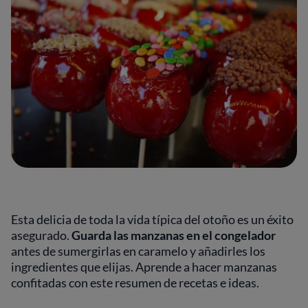
Esta delicia de toda la vida típica del otoño es un éxito
asegurado.
Guarda las manzanas en el congelador
antes de sumergirlas en caramelo y añadirles los
ingredientes que elijas. Aprende a hacer manzanas
confitadas con este resumen de recetas e ideas.