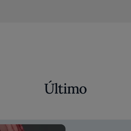
Último