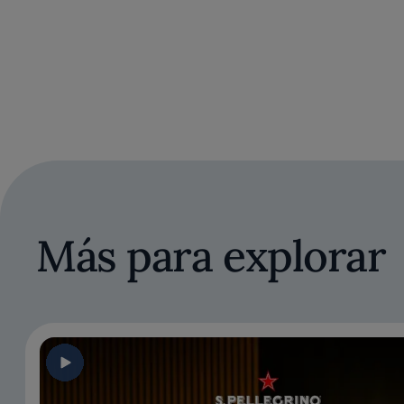
Más para explorar