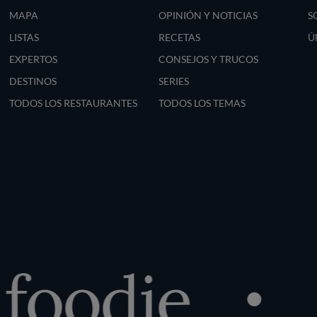
MAPA
OPINIÓN Y NOTICIAS
S
LISTAS
RECETAS
Ú
EXPERTOS
CONSEJOS Y TRUCOS
DESTINOS
SERIES
TODOS LOS RESTAURANTES
TODOS LOS TEMAS
foodie
D