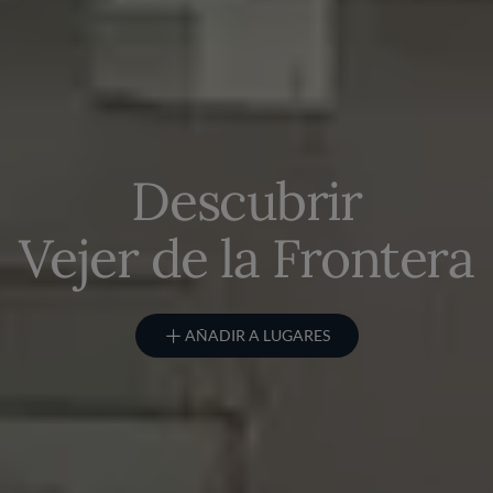
Descubrir
Vejer de la Frontera
AÑADIR A LUGARES