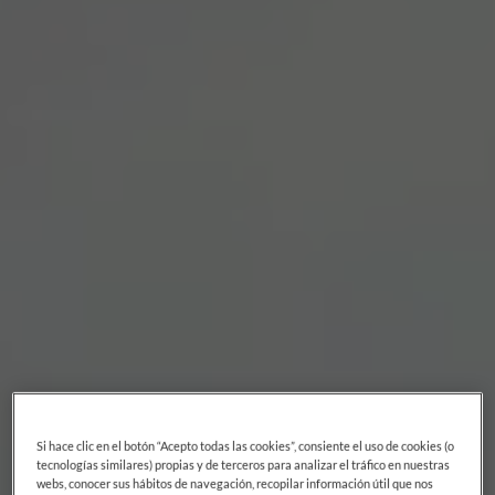
Si hace clic en el botón “Acepto todas las cookies”, consiente el uso de cookies (o
tecnologías similares) propias y de terceros para analizar el tráfico en nuestras
webs, conocer sus hábitos de navegación, recopilar información útil que nos