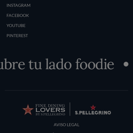
INSTAGRAM
FACEBOOK
YOUTUBE
PINTEREST
bre tu lado foodie
Terms and Conditions
AVISO LEGAL