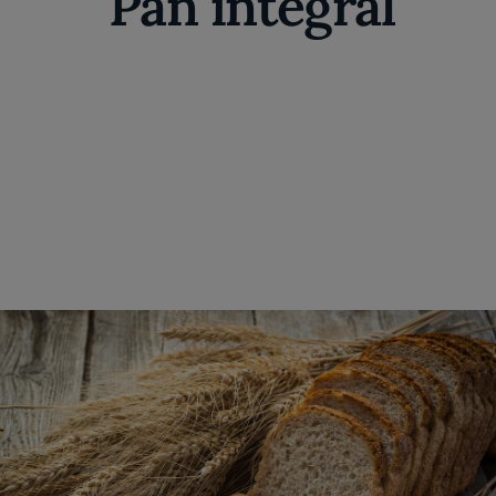
Pan integral