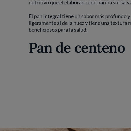
nutritivo que el elaborado con harina sin sal
El pan integral tiene un sabor más profundo y 
ligeramente al de la nuez y tiene una textura
beneficiosos para la salud.
Pan de centeno