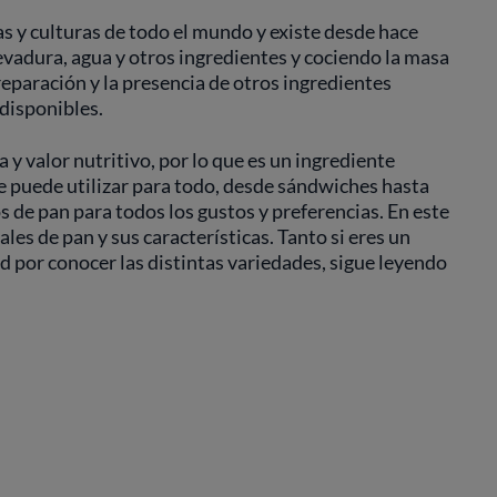
s y culturas de todo el mundo y existe desde hace
evadura, agua y otros ingredientes y cociendo la masa
reparación y la presencia de otros ingredientes
 disponibles.
 y valor nutritivo, por lo que es un ingrediente
Se puede utilizar para todo, desde sándwiches hasta
s de pan para todos los gustos y preferencias. En este
les de pan y sus características. Tanto si eres un
d por conocer las distintas variedades, sigue leyendo