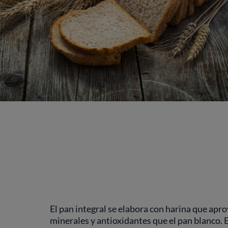
El pan integral se elabora con harina que apro
minerales y antioxidantes que el pan blanco. 