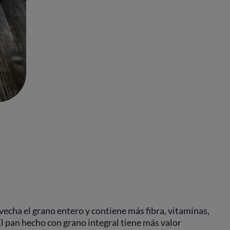
vecha el grano entero y contiene más fibra, vitaminas,
El pan hecho con grano integral tiene más valor