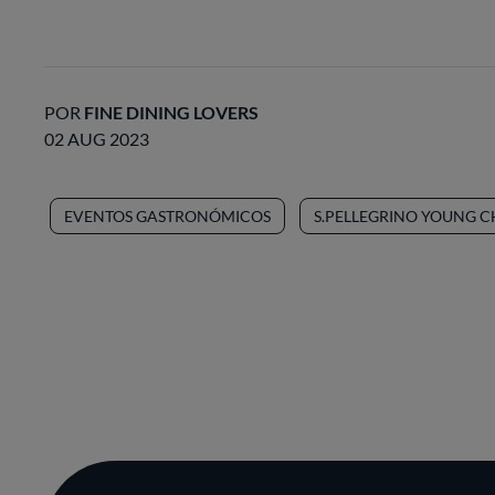
POR
FINE DINING LOVERS
02 AUG 2023
EVENTOS GASTRONÓMICOS
S.PELLEGRINO YOUNG 