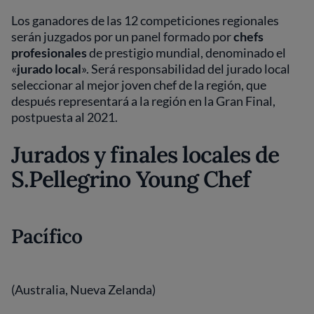
Los ganadores de las 12 competiciones regionales
serán juzgados por un panel formado por
chefs
profesionales
de prestigio mundial, denominado el
«
jurado local
». Será responsabilidad del jurado local
seleccionar al mejor joven chef de la región, que
después representará a la región en la Gran Final,
postpuesta al 2021.
Jurados y finales locales de
S.Pellegrino Young Chef
Pacífico
(Australia, Nueva Zelanda)