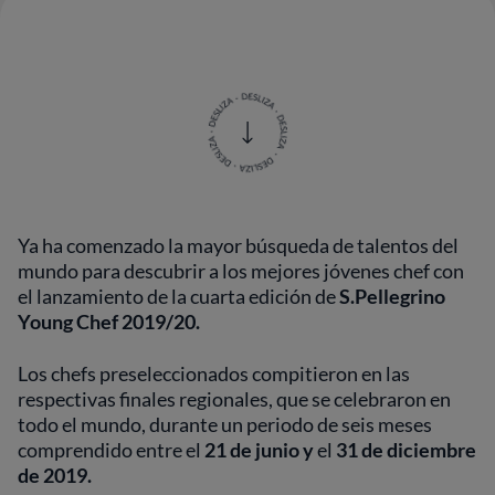
Ya ha comenzado la mayor búsqueda de talentos del
mundo para descubrir a los mejores jóvenes chef con
el lanzamiento de la cuarta edición de
S.Pellegrino
Young Chef 2019/20.
Los chefs preseleccionados compitieron en las
respectivas finales regionales, que se celebraron en
todo el mundo, durante un periodo de seis meses
comprendido entre el
21 de junio y
el
31 de diciembre
de 2019.