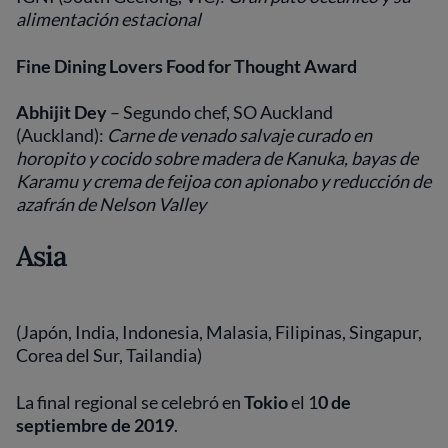
alimentación estacional
Fine Dining Lovers Food for Thought Award
Abhijit Dey
– Segundo chef, SO Auckland
(Auckland):
Carne de venado salvaje curado en
horopito y cocido sobre madera de Kanuka, bayas de
Karamu y crema de feijoa con apionabo y reducción de
azafrán de Nelson Valley
Asia
(Japón, India, Indonesia, Malasia, Filipinas, Singapur,
Corea del Sur, Tailandia)
La final regional se celebró en
Tokio
el 1
0 de
septiembre de 2019
.